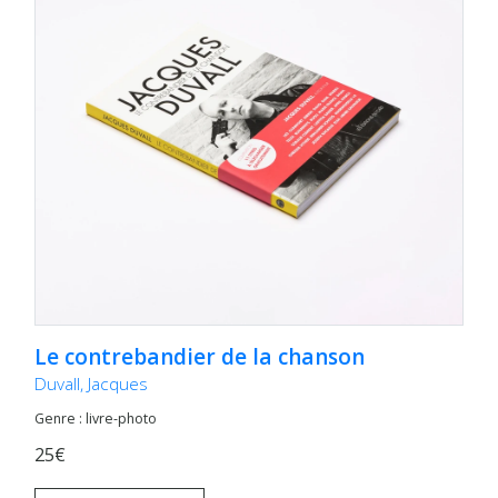
Le contrebandier de la chanson
Duvall, Jacques
Genre : livre-photo
25€