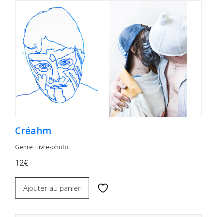
Créahm
Genre : livre-photo
12€
Ajouter au panier