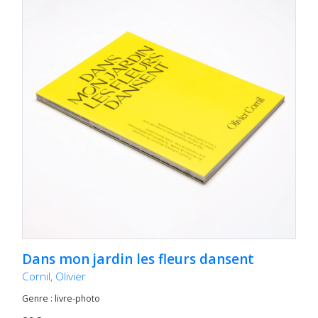
Dans mon jardin les fleurs dansent
Cornil, Olivier
Genre : livre-photo