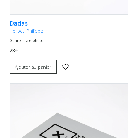
Dadas
Herbet, Philippe
Genre : livre-photo
28€
Ajouter au panier