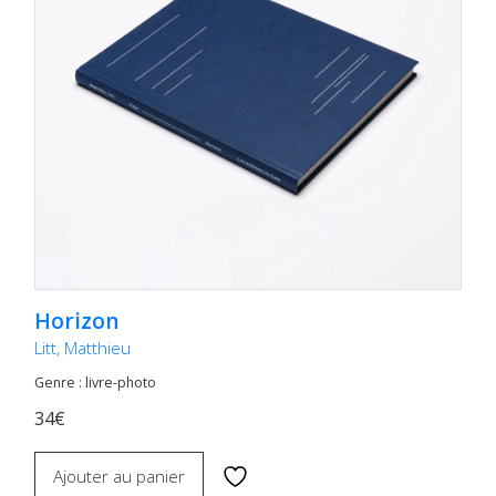
Horizon
Litt, Matthieu
Genre : livre-photo
34€
Ajouter au panier