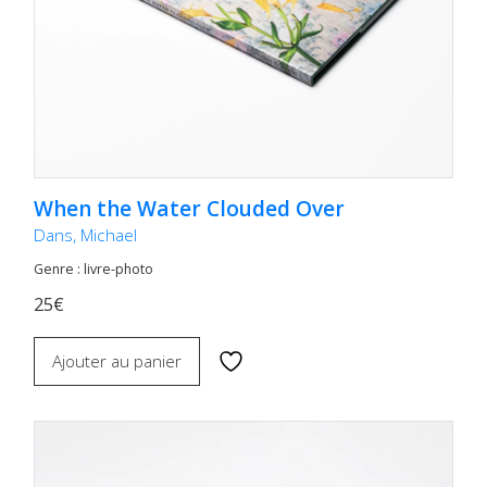
When the Water Clouded Over
Dans, Michael
Genre : livre-photo
25€
Ajouter au panier