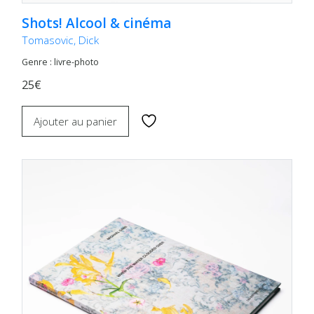
Shots! Alcool & cinéma
Tomasovic, Dick
Genre : livre-photo
25€
Ajouter au panier