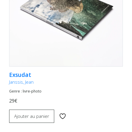
Exsudat
Janssis, Jean
Genre : livre-photo
29€
Ajouter au panier