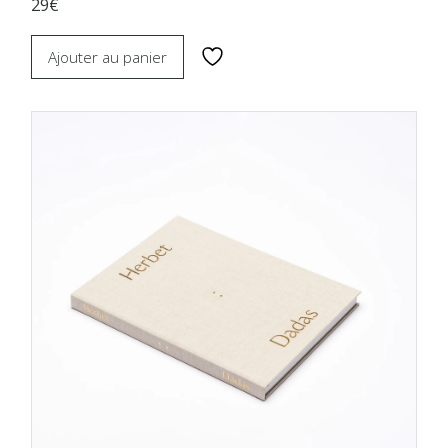
29€
Ajouter au panier