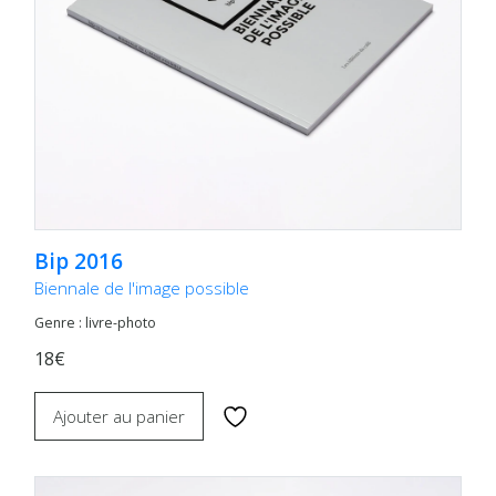
Bip 2016
Biennale de l'image possible
Genre : livre-photo
18€
Ajouter au panier