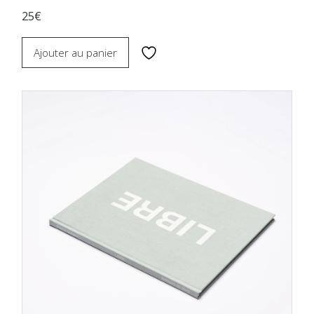
25€
Ajouter au panier