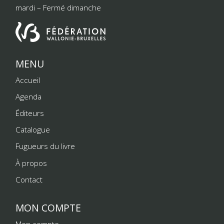
mardi – Fermé dimanche
MENU
Accueil
Agenda
Éditeurs
Catalogue
Fugueurs du livre
À propos
Contact
MON COMPTE
Mon compte