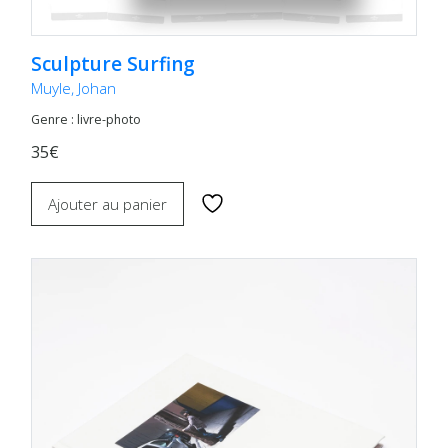
Sculpture Surfing
Muyle, Johan
Genre : livre-photo
35€
Ajouter au panier