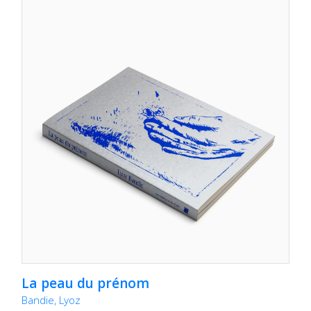
La peau du prénom
Bandie, Lyoz