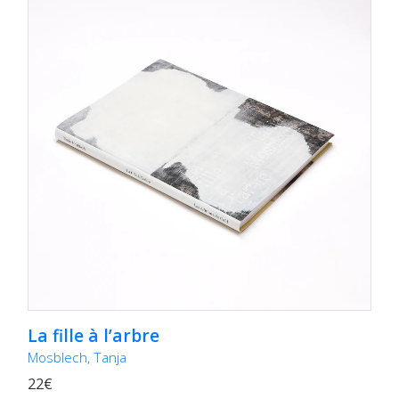
La fille à l’arbre
Mosblech, Tanja
22€