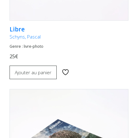
Libre
Schyns, Pascal
Genre : livre-photo
25€
Ajouter au panier