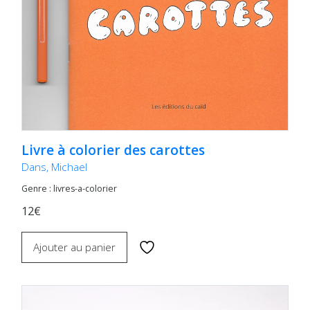
Livre à colorier des carottes
Dans, Michael
Genre : livres-a-colorier
12€
Ajouter au panier