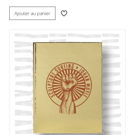
Ajouter au panier