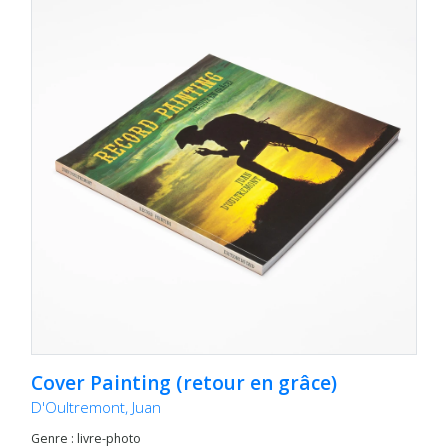
Cover Painting (retour en grâce)
D'Oultremont, Juan
Genre : livre-photo