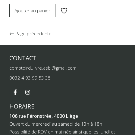
Ajouter au panier
Page précédente
CONTACT
comptoirdulivre.asbl@gmail.com
0032 4 93 99 53 35
HORAIRE
106 rue Féronstrée, 4000 Liège
Ouvert du mercredi au samedi de 13h à 18h
Possibilité de RDV en matinée ainsi que les lundi et