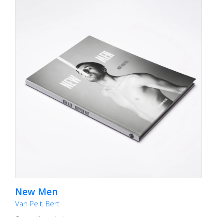
New Men
Van Pelt, Bert