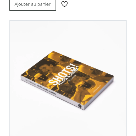
Ajouter au panier