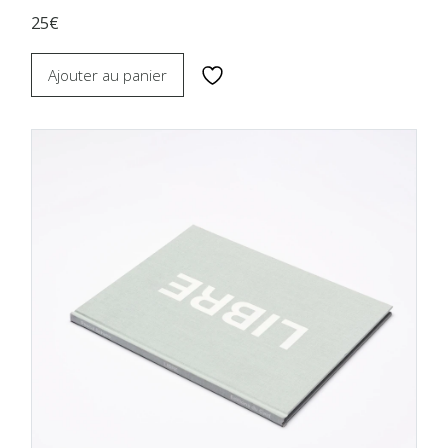
25€
Ajouter au panier