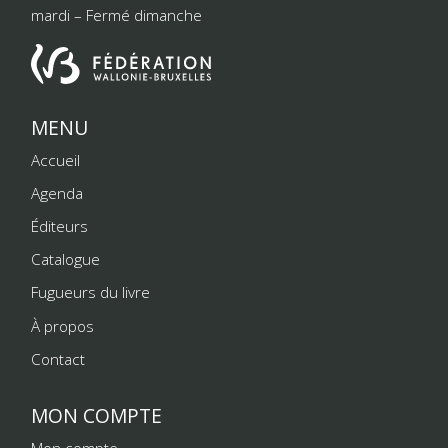
mardi – Fermé dimanche
MENU
Accueil
Agenda
Éditeurs
Catalogue
Fugueurs du livre
À propos
Contact
MON COMPTE
Mon compte