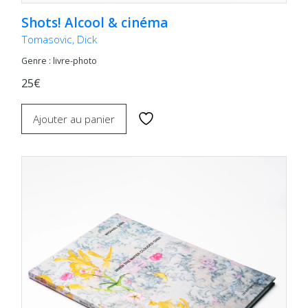
Shots! Alcool & cinéma
Tomasovic, Dick
Genre : livre-photo
25€
Ajouter au panier