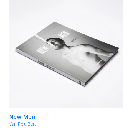
New Men
Van Pelt, Bert