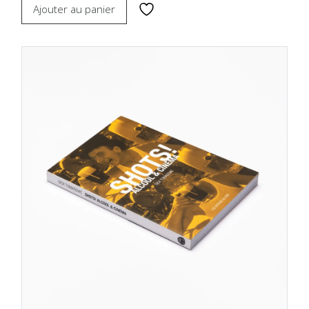
Ajouter au panier