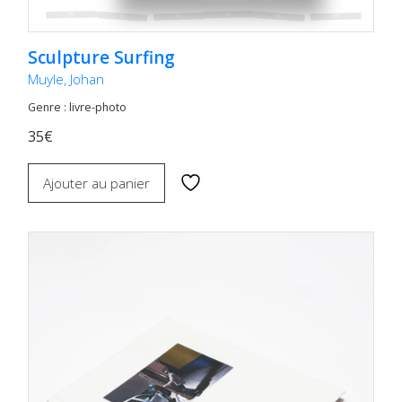
Sculpture Surfing
Muyle, Johan
Genre : livre-photo
35€
Ajouter au panier