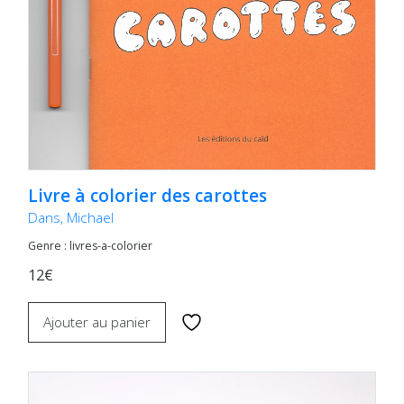
Livre à colorier des carottes
Dans, Michael
Genre : livres-a-colorier
12€
Ajouter au panier