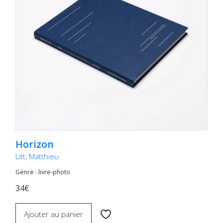
Horizon
Litt, Matthieu
Genre : livre-photo
34€
Ajouter au panier