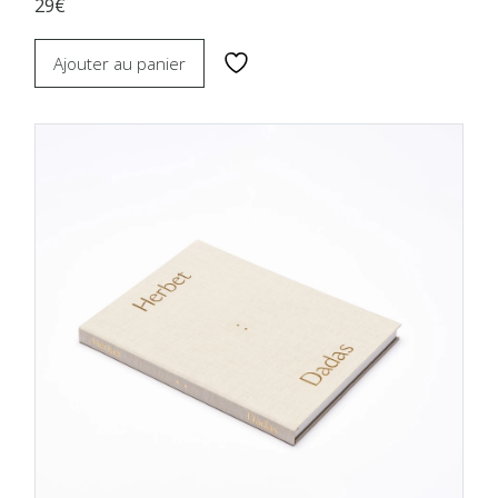
29€
Ajouter au panier