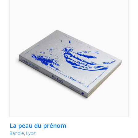
La peau du prénom
Bandie, Lyoz