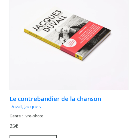
Le contrebandier de la chanson
Duvall, Jacques
Genre : livre-photo
25€