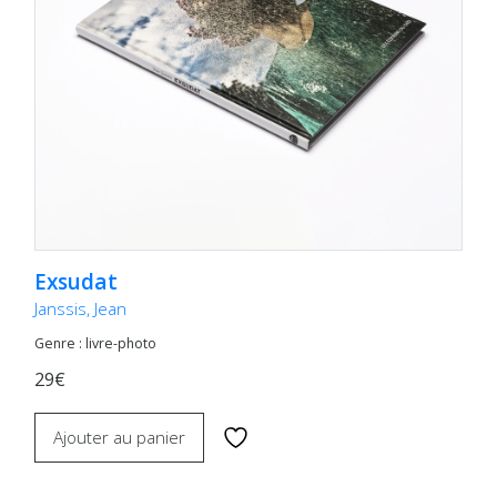
Exsudat
Janssis, Jean
Genre : livre-photo
29€
Ajouter au panier