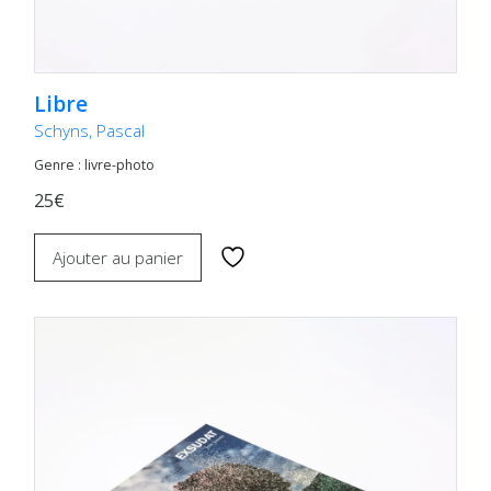
Libre
Schyns, Pascal
Genre : livre-photo
25€
Ajouter au panier