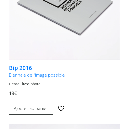
Bip 2016
Biennale de l'image possible
Genre : livre-photo
18€
Ajouter au panier