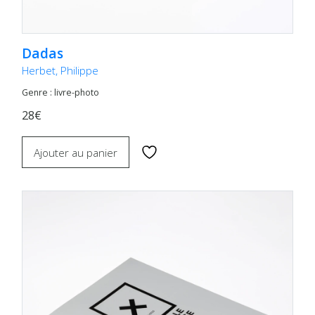
Dadas
Herbet, Philippe
Genre : livre-photo
28€
Ajouter au panier