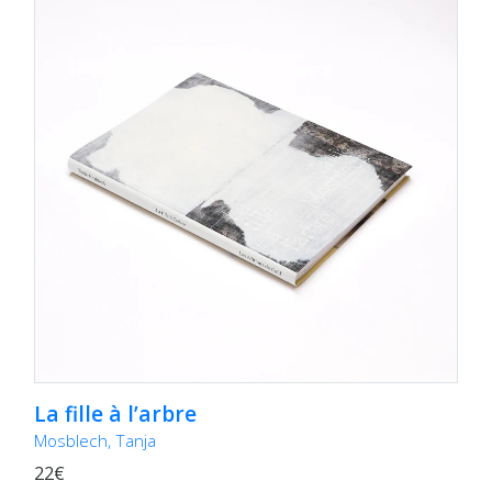
La fille à l’arbre
Mosblech, Tanja
22€