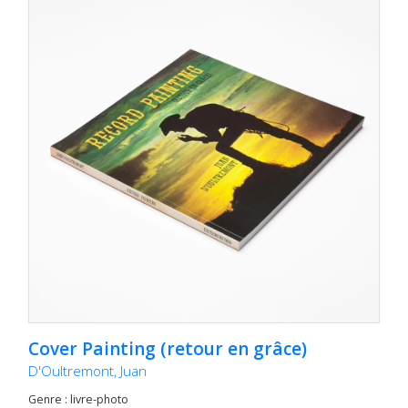
Cover Painting (retour en grâce)
D'Oultremont, Juan
Genre : livre-photo