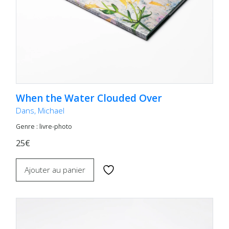
When the Water Clouded Over
Dans, Michael
Genre : livre-photo
25€
Ajouter au panier