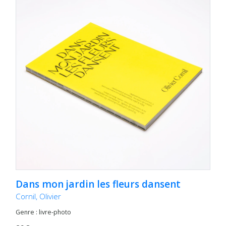
Dans mon jardin les fleurs dansent
Cornil, Olivier
Genre : livre-photo