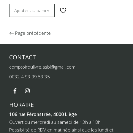
Ajouter au panier
Page précédente
CONTACT
comptoirdulivre.asbl@gmail.com
0032 4 93 99 53 35
HORAIRE
106 rue Féronstrée, 4000 Liège
Ouvert du mercredi au samedi de 13h à 18h
Possibilité de RDV en matinée ainsi que les lundi et