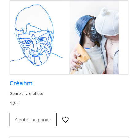
Créahm
Genre : livre-photo
12€
Ajouter au panier