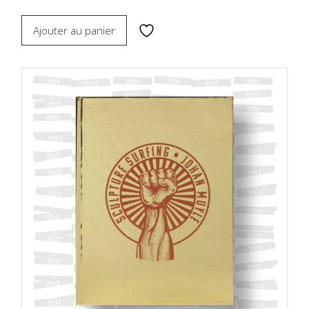
Ajouter au panier