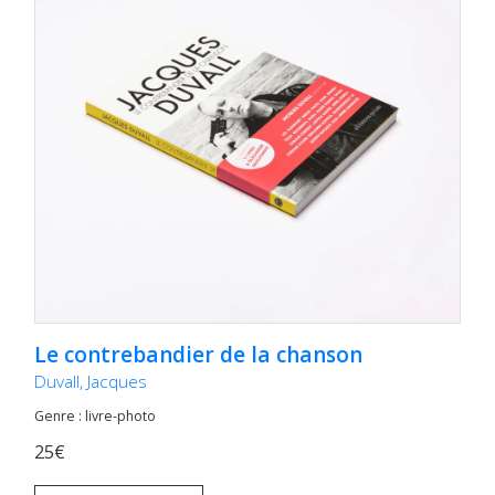
Le contrebandier de la chanson
Duvall, Jacques
Genre : livre-photo
25€