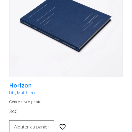
Horizon
Litt, Matthieu
Genre : livre-photo
34€
Ajouter au panier