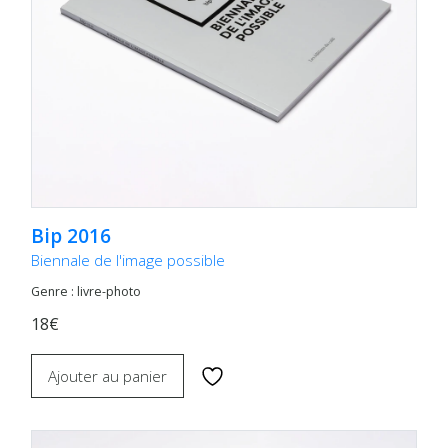
Bip 2016
Biennale de l'image possible
Genre : livre-photo
18€
Ajouter au panier