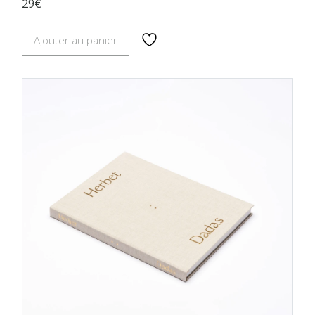
29€
Ajouter au panier