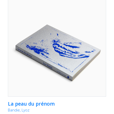
La peau du prénom
Bandie, Lyoz