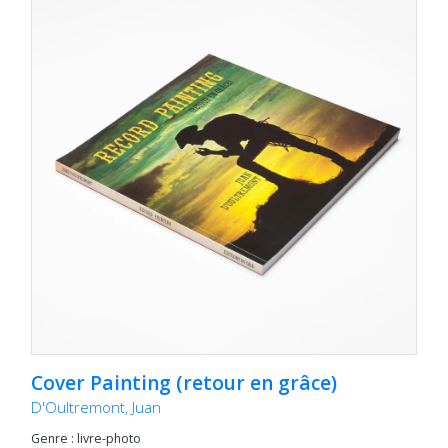
Cover Painting (retour en grâce)
D'Oultremont, Juan
Genre : livre-photo