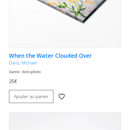
When the Water Clouded Over
Dans, Michael
Genre : livre-photo
25€
Ajouter au panier