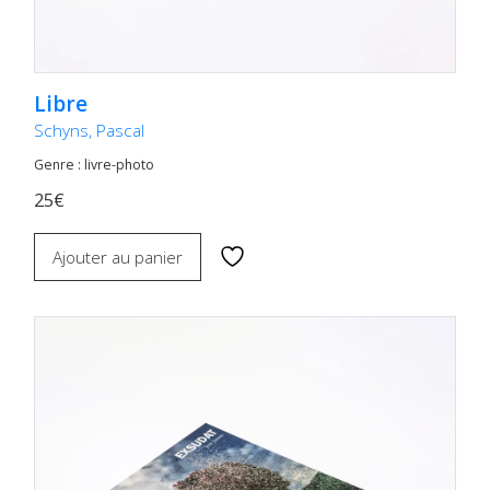
Libre
Schyns, Pascal
Genre : livre-photo
25€
Ajouter au panier