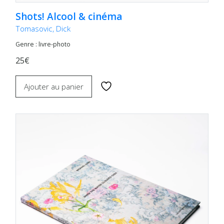
Shots! Alcool & cinéma
Tomasovic, Dick
Genre : livre-photo
25€
Ajouter au panier