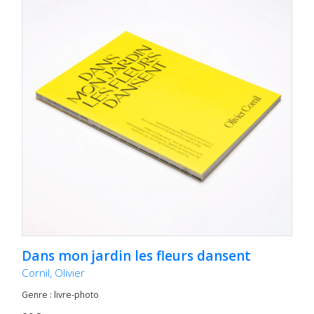
Dans mon jardin les fleurs dansent
Cornil, Olivier
Genre : livre-photo