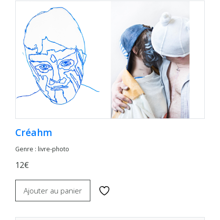
Créahm
Genre : livre-photo
12€
Ajouter au panier