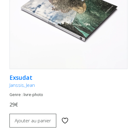
Exsudat
Janssis, Jean
Genre : livre-photo
29€
Ajouter au panier