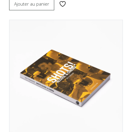
Ajouter au panier