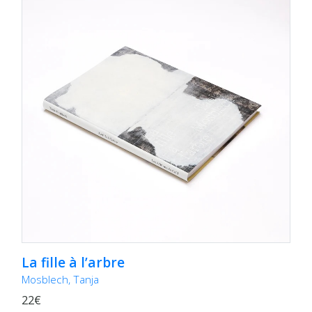
La fille à l’arbre
Mosblech, Tanja
22€