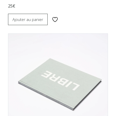
25€
Ajouter au panier