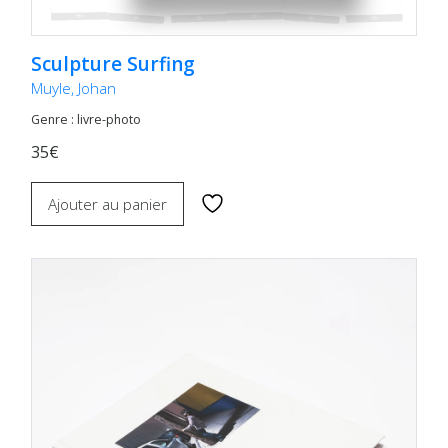
Sculpture Surfing
Muyle, Johan
Genre : livre-photo
35€
Ajouter au panier