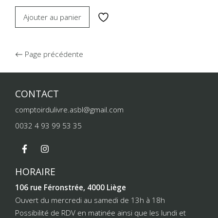
Ajouter au panier
Page précédente
CONTACT
comptoirdulivre.asbl@gmail.com
0032 4 93 99 53 35
HORAIRE
106 rue Féronstrée, 4000 Liège
Ouvert du mercredi au samedi de 13h à 18h
Possibilité de RDV en matinée ainsi que les lundi et