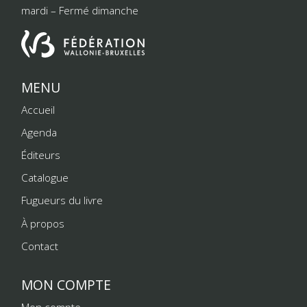
mardi – Fermé dimanche
MENU
Accueil
Agenda
Éditeurs
Catalogue
Fugueurs du livre
À propos
Contact
MON COMPTE
Mon compte