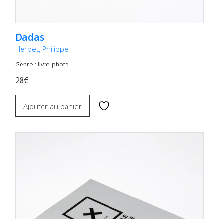
Dadas
Herbet, Philippe
Genre : livre-photo
28€
Ajouter au panier