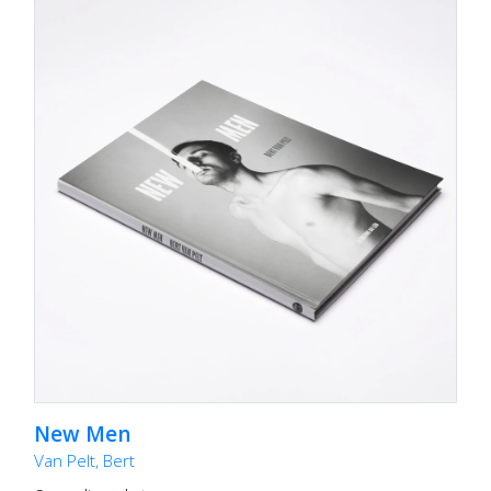
New Men
Van Pelt, Bert