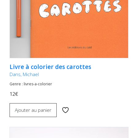
Livre à colorier des carottes
Dans, Michael
Genre : livres-a-colorier
12€
Ajouter au panier