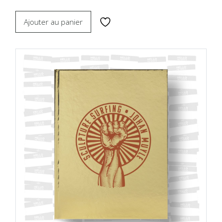
Ajouter au panier