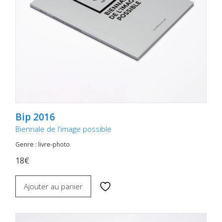
Bip 2016
Biennale de l'image possible
Genre : livre-photo
18€
Ajouter au panier