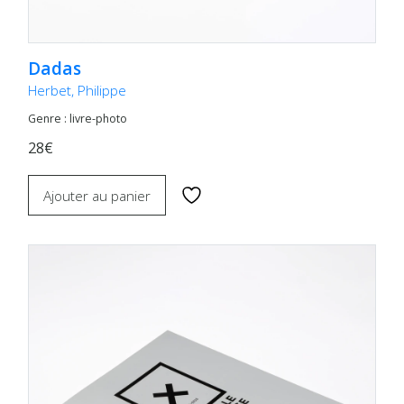
Dadas
Herbet, Philippe
Genre : livre-photo
28€
Ajouter au panier