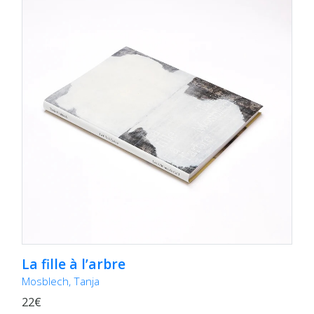
La fille à l’arbre
Mosblech, Tanja
22€