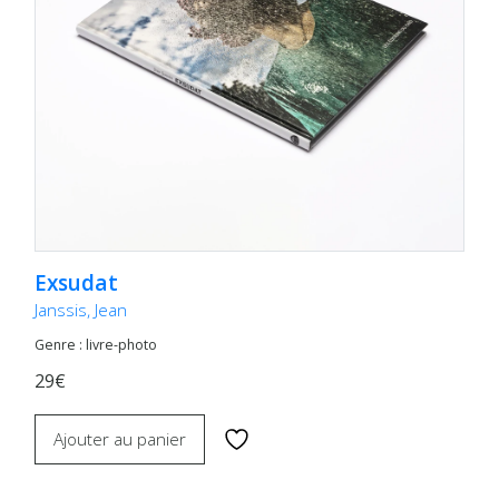
Exsudat
Janssis, Jean
Genre : livre-photo
29€
Ajouter au panier