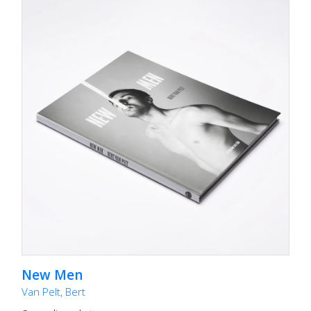
New Men
Van Pelt, Bert