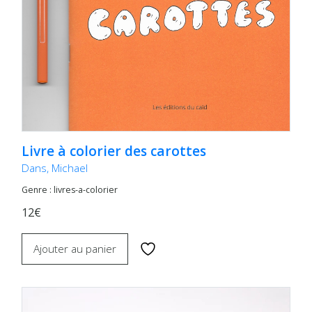
Livre à colorier des carottes
Dans, Michael
Genre : livres-a-colorier
12€
Ajouter au panier