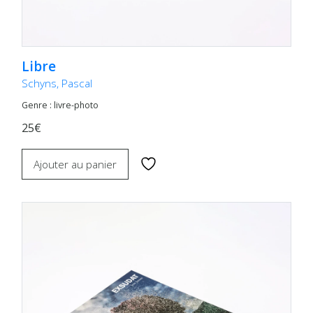
Libre
Schyns, Pascal
Genre : livre-photo
25€
Ajouter au panier