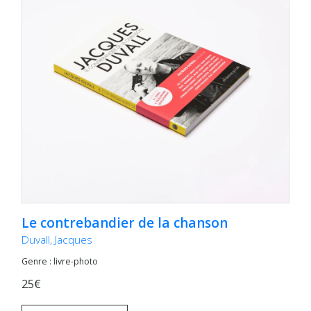
Le contrebandier de la chanson
Duvall, Jacques
Genre : livre-photo
25€