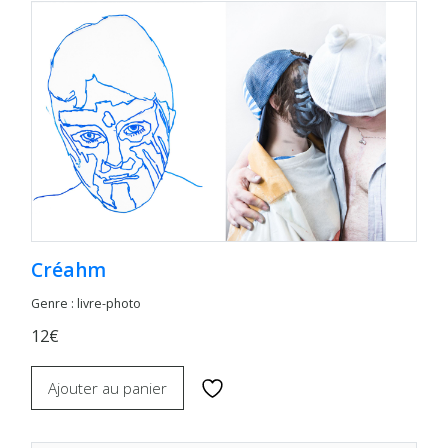
Créahm
Genre : livre-photo
12€
Ajouter au panier