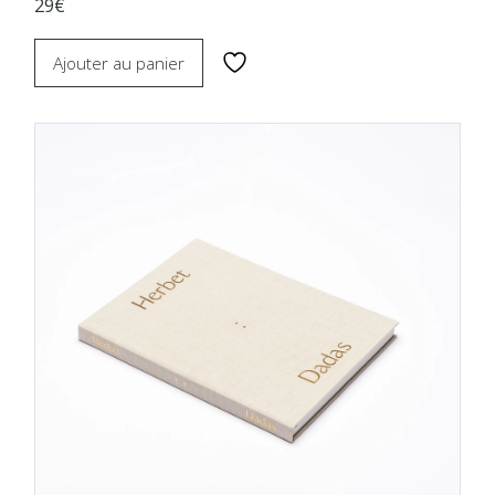
29€
Ajouter au panier