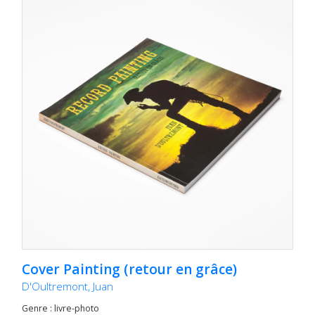
Cover Painting (retour en grâce)
D'Oultremont, Juan
Genre : livre-photo