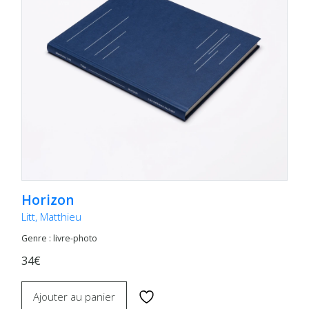
Horizon
Litt, Matthieu
Genre : livre-photo
34€
Ajouter au panier