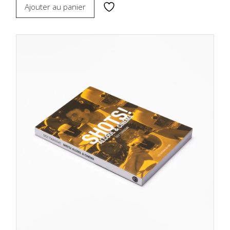
Ajouter au panier