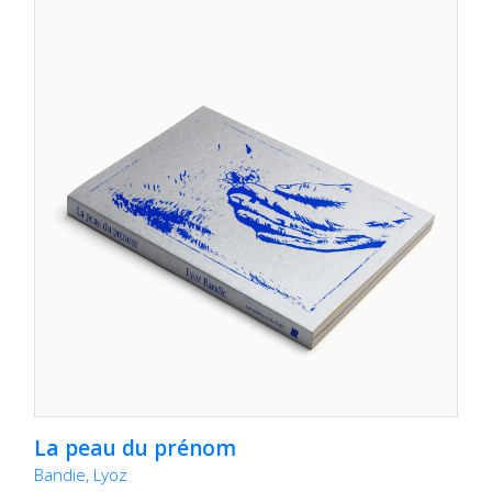
La peau du prénom
Bandie, Lyoz