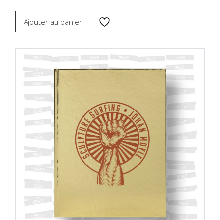
Ajouter au panier