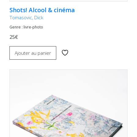
Shots! Alcool & cinéma
Tomasovic, Dick
Genre : livre-photo
25€
Ajouter au panier