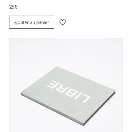
25€
Ajouter au panier