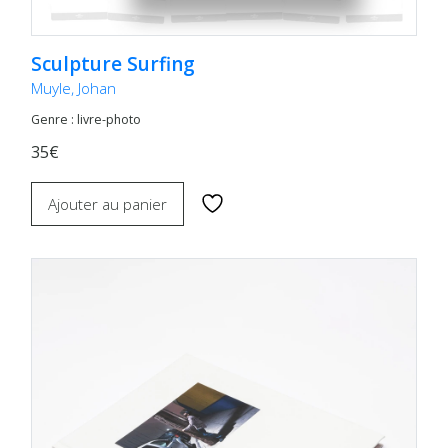
Sculpture Surfing
Muyle, Johan
Genre : livre-photo
35€
Ajouter au panier