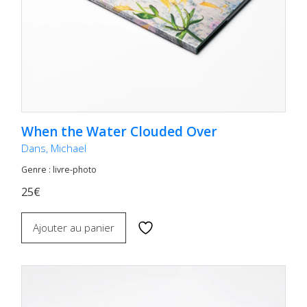
When the Water Clouded Over
Dans, Michael
Genre : livre-photo
25€
Ajouter au panier