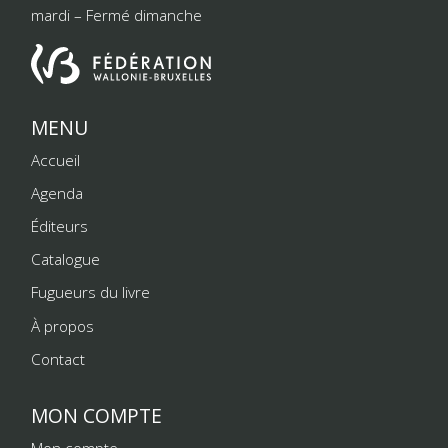
mardi – Fermé dimanche
MENU
Accueil
Agenda
Éditeurs
Catalogue
Fugueurs du livre
À propos
Contact
MON COMPTE
Mon compte