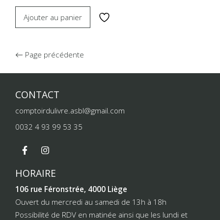
Ajouter au panier
Page précédente
CONTACT
comptoirdulivre.asbl@gmail.com
0032 4 93 99 53 35
HORAIRE
106 rue Féronstrée, 4000 Liège
Ouvert du mercredi au samedi de 13h à 18h
Possibilité de RDV en matinée ainsi que les lundi et