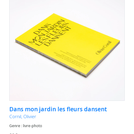
Dans mon jardin les fleurs dansent
Cornil, Olivier
Genre : livre-photo