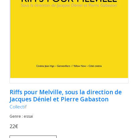
Riffs pour Melville, sous la direction de
Jacques Déniel et Pierre Gabaston
Collectif
Genre : essai
22€