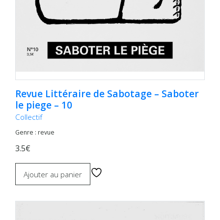
Revue Littéraire de Sabotage – Saboter
le piege – 10
Collectif
Genre : revue
3.5€
Ajouter au panier