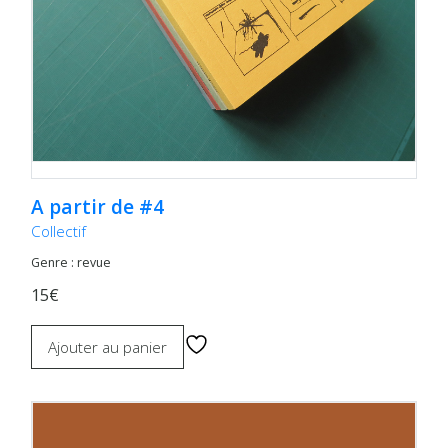
A partir de #4
Collectif
Genre : revue
15€
Ajouter au panier