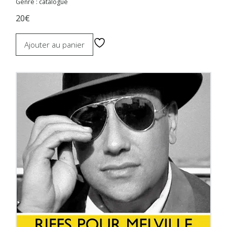
Genre : catalogue
20€
Ajouter au panier