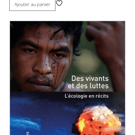
Ajouter au panier