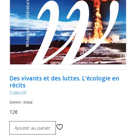
Des vivants et des luttes. L’écologie en
récits
Collectif
Genre : essai
12€
Ajouter au panier