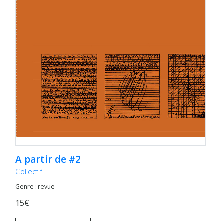
A partir de #2
Collectif
Genre : revue
15€