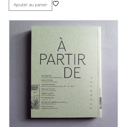
Ajouter au panier