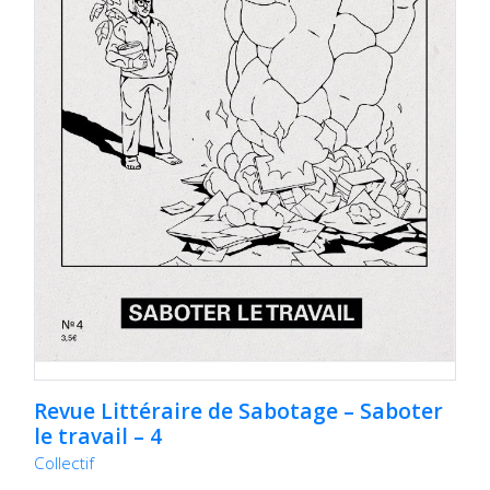
Revue Littéraire de Sabotage – Saboter
le travail – 4
Collectif