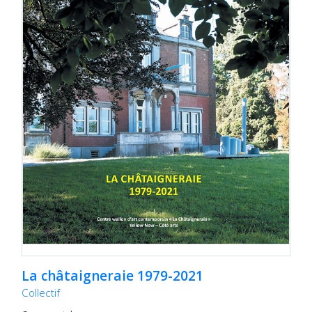
La châtaigneraie 1979-2021
Collectif