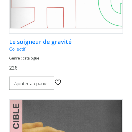
Le soigneur de gravité
Collectif
Genre : catalogue
22€
Ajouter au panier