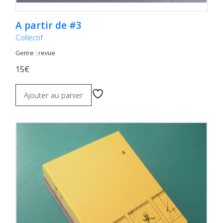
A partir de #3
Collectif
Genre : revue
15€
Ajouter au panier