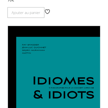
Ajouter au panier