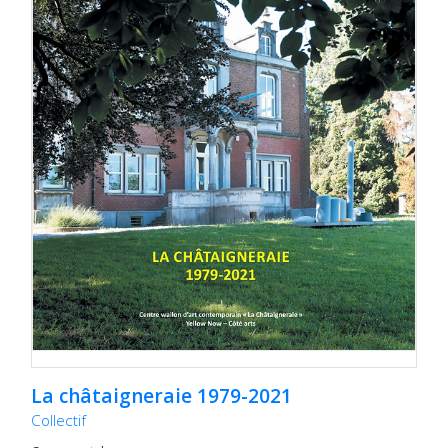
La châtaigneraie 1979-2021
Collectif