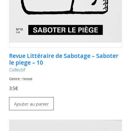
Revue Littéraire de Sabotage – Saboter
le piege – 10
Collectif
Genre : revue
3.5€
Ajouter au panier