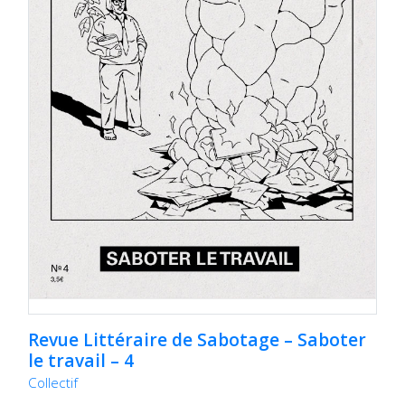
Revue Littéraire de Sabotage – Saboter
le travail – 4
Collectif