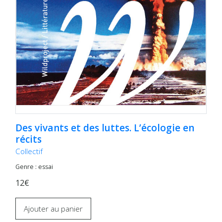
Des vivants et des luttes. L’écologie en
récits
Collectif
Genre : essai
12€
Ajouter au panier