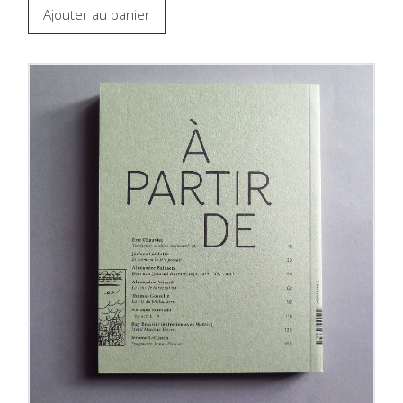
Ajouter au panier