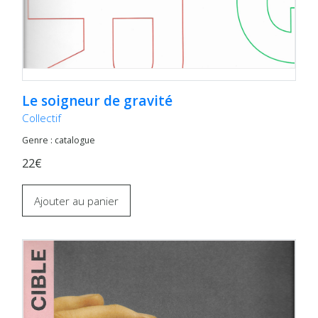
Le soigneur de gravité
Collectif
Genre : catalogue
22€
Ajouter au panier