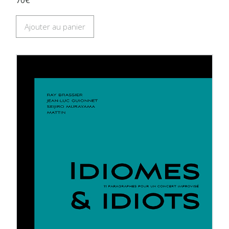
Ajouter au panier