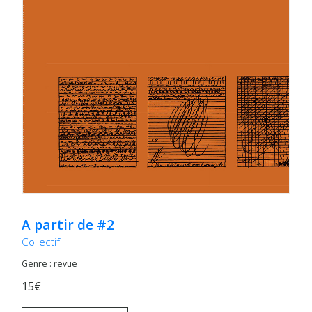
A partir de #2
Collectif
Genre : revue
15€