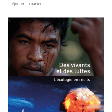
Ajouter au panier