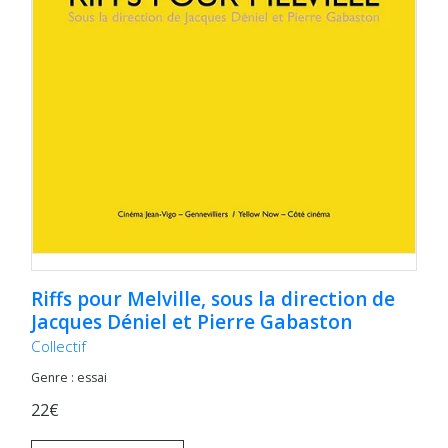
Riffs pour Melville, sous la direction de
Jacques Déniel et Pierre Gabaston
Collectif
Genre : essai
22€