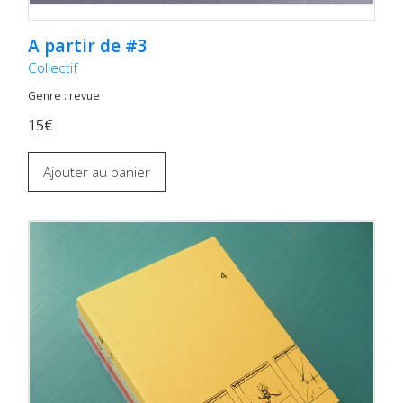
A partir de #3
Collectif
Genre : revue
15€
Ajouter au panier