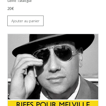
Genre : catalogue
20€
Ajouter au panier