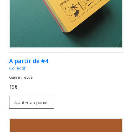
A partir de #4
Collectif
Genre : revue
15€
Ajouter au panier