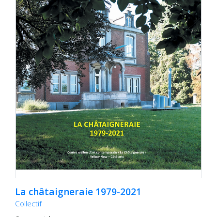
La châtaigneraie 1979-2021
Collectif