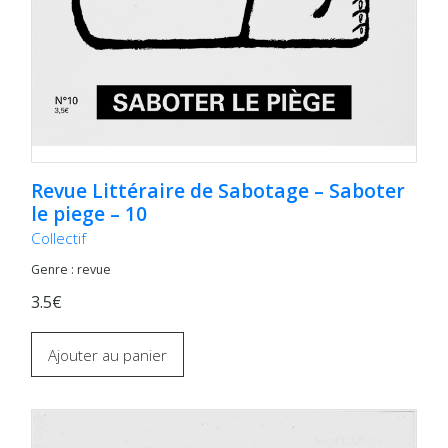
Revue Littéraire de Sabotage – Saboter
le piege – 10
Collectif
Genre : revue
3.5€
Ajouter au panier