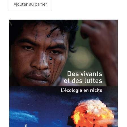
Ajouter au panier