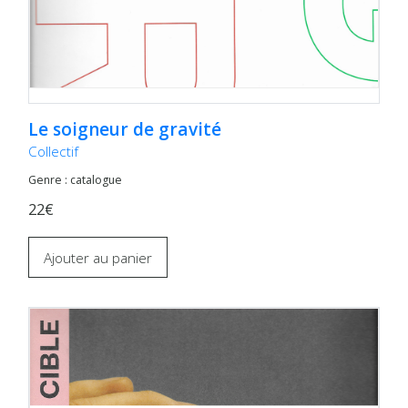
Le soigneur de gravité
Collectif
Genre : catalogue
22€
Ajouter au panier