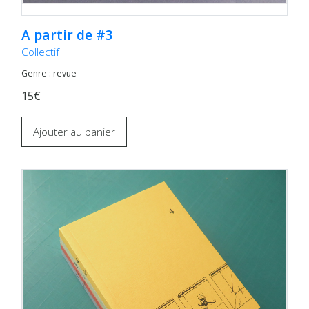
A partir de #3
Collectif
Genre : revue
15€
Ajouter au panier