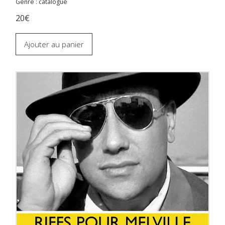
Genre : catalogue
20€
Ajouter au panier