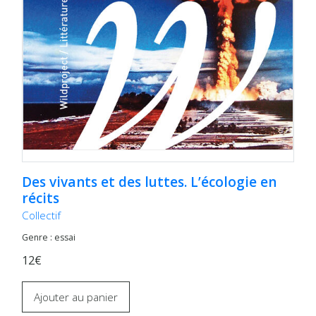
Des vivants et des luttes. L’écologie en
récits
Collectif
Genre : essai
12€
Ajouter au panier