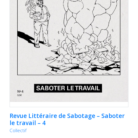
Revue Littéraire de Sabotage – Saboter
le travail – 4
Collectif