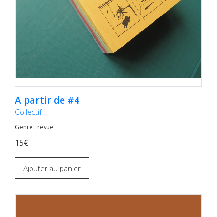
A partir de #4
Collectif
Genre : revue
15€
Ajouter au panier