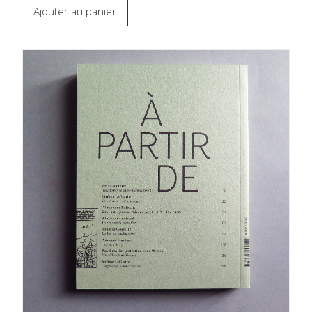
Ajouter au panier