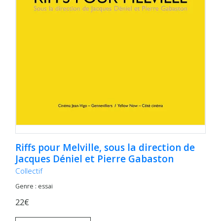
Riffs pour Melville, sous la direction de
Jacques Déniel et Pierre Gabaston
Collectif
Genre : essai
22€