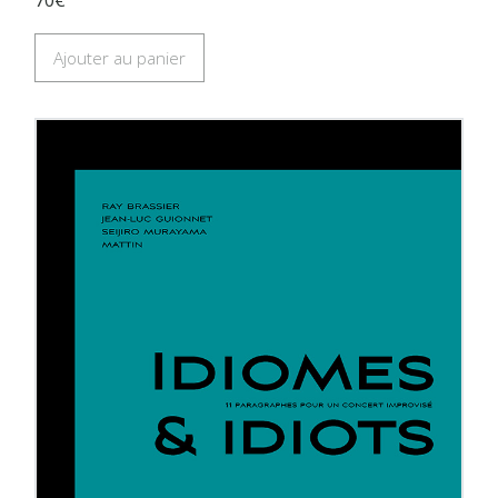
Ajouter au panier