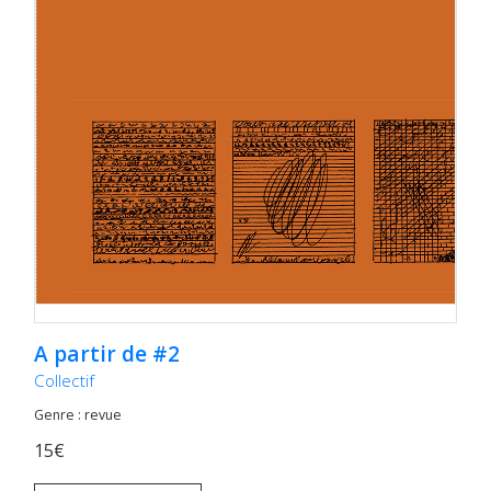
A partir de #2
Collectif
Genre : revue
15€