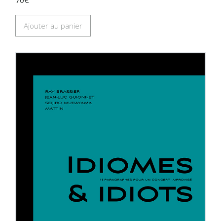
Ajouter au panier