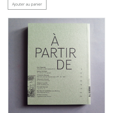
Ajouter au panier