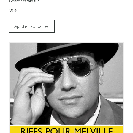
Genre : catalogue
20€
Ajouter au panier