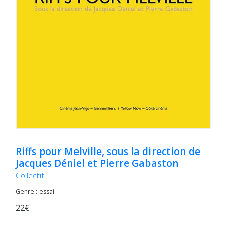
Riffs pour Melville, sous la direction de
Jacques Déniel et Pierre Gabaston
Collectif
Genre : essai
22€