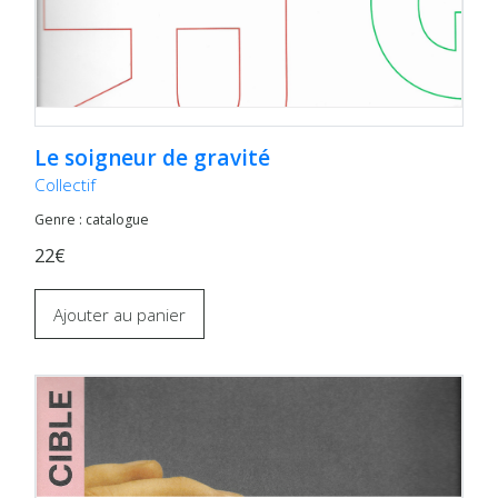
Le soigneur de gravité
Collectif
Genre : catalogue
22€
Ajouter au panier