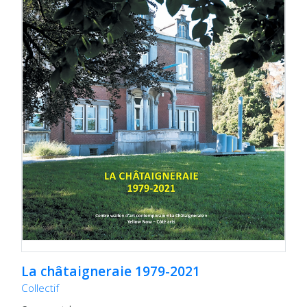
La châtaigneraie 1979-2021
Collectif