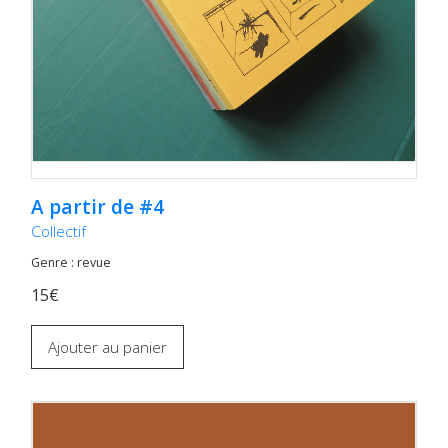
A partir de #4
Collectif
Genre : revue
15€
Ajouter au panier