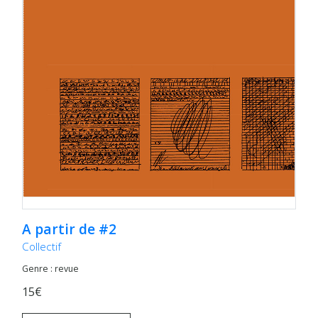
A partir de #2
Collectif
Genre : revue
15€