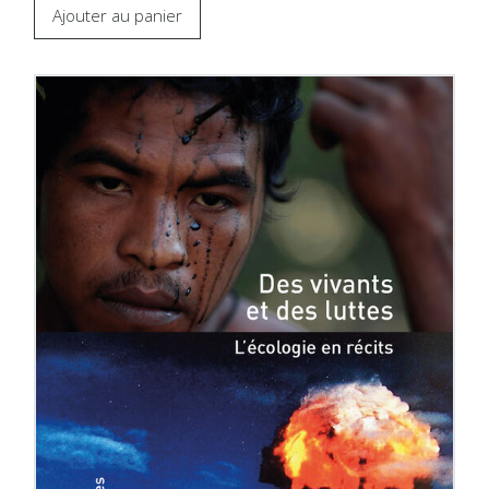
Ajouter au panier