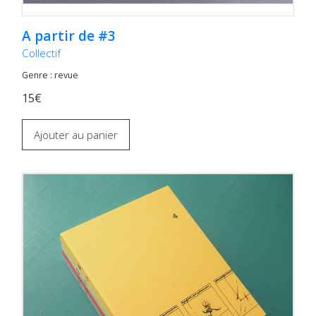
A partir de #3
Collectif
Genre : revue
15€
Ajouter au panier