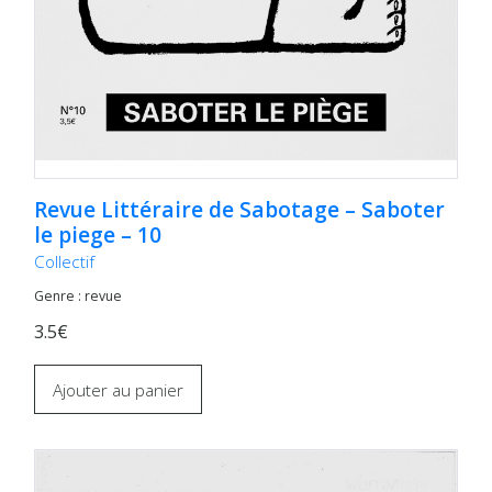
Revue Littéraire de Sabotage – Saboter
le piege – 10
Collectif
Genre : revue
3.5€
Ajouter au panier