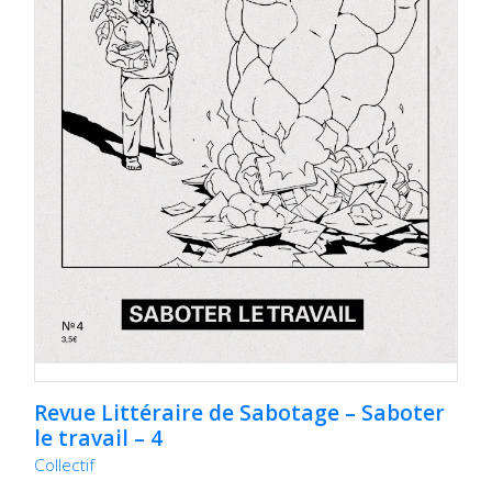
Revue Littéraire de Sabotage – Saboter
le travail – 4
Collectif