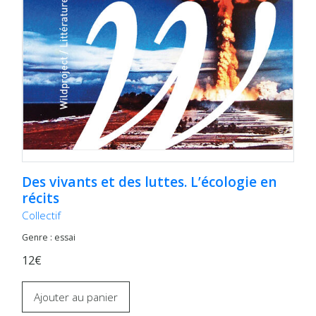
Des vivants et des luttes. L’écologie en
récits
Collectif
Genre : essai
12€
Ajouter au panier