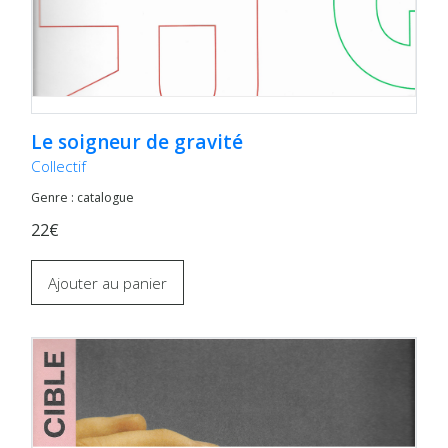
Le soigneur de gravité
Collectif
Genre : catalogue
22€
Ajouter au panier