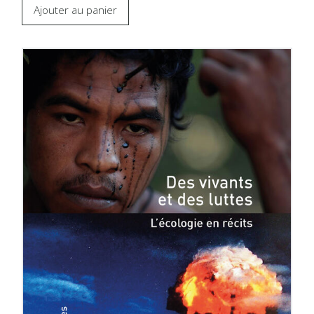
Ajouter au panier