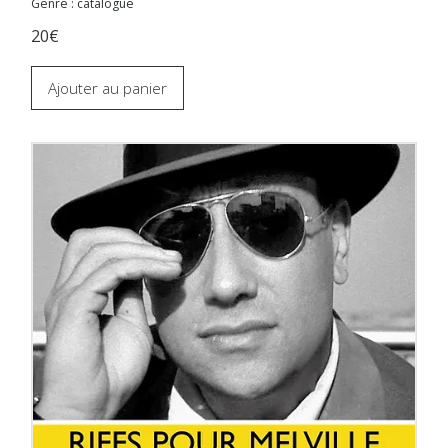
Genre : catalogue
20€
Ajouter au panier