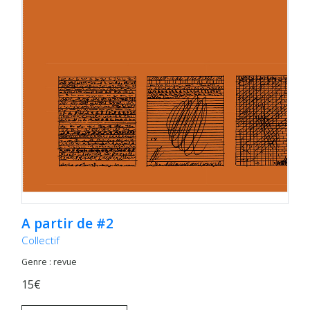
A partir de #2
Collectif
Genre : revue
15€