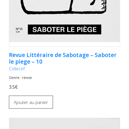
Revue Littéraire de Sabotage – Saboter
le piege – 10
Collectif
Genre : revue
3.5€
Ajouter au panier