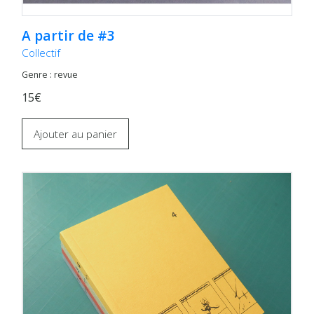
A partir de #3
Collectif
Genre : revue
15€
Ajouter au panier