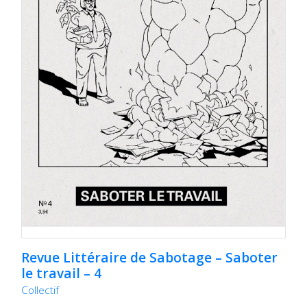
Revue Littéraire de Sabotage – Saboter
le travail – 4
Collectif