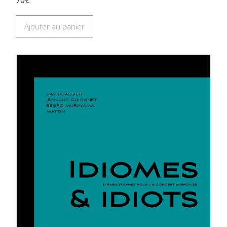
Ajouter au panier