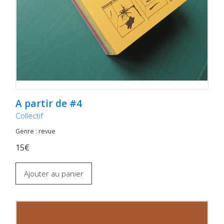
A partir de #4
Collectif
Genre : revue
15€
Ajouter au panier