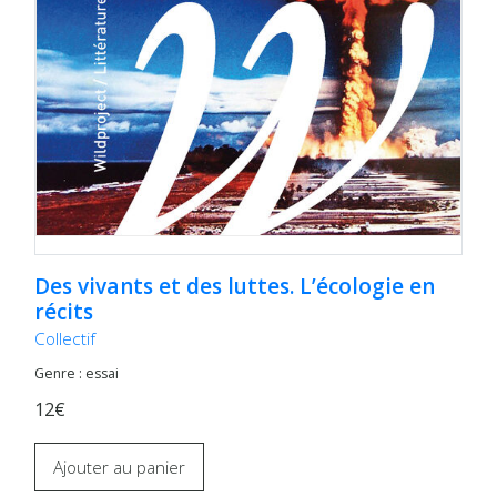
Des vivants et des luttes. L’écologie en
récits
Collectif
Genre : essai
12€
Ajouter au panier