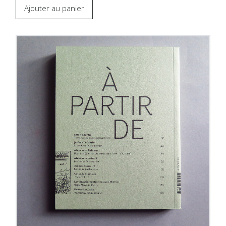
Ajouter au panier