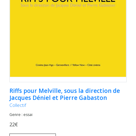
Riffs pour Melville, sous la direction de
Jacques Déniel et Pierre Gabaston
Collectif
Genre : essai
22€