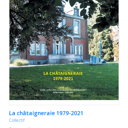
La châtaigneraie 1979-2021
Collectif