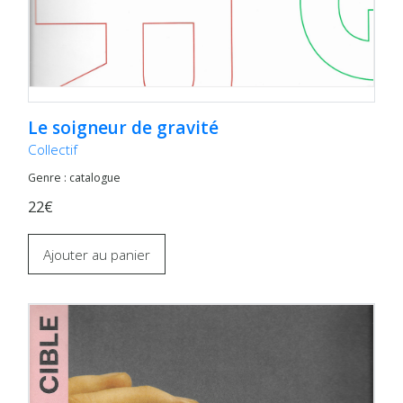
Le soigneur de gravité
Collectif
Genre : catalogue
22€
Ajouter au panier