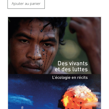
Ajouter au panier