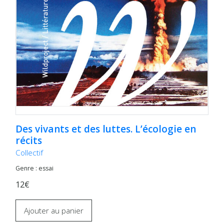
Des vivants et des luttes. L’écologie en
récits
Collectif
Genre : essai
12€
Ajouter au panier