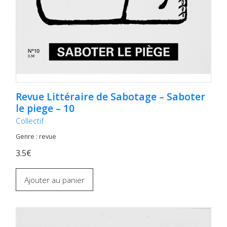
Revue Littéraire de Sabotage – Saboter
le piege – 10
Collectif
Genre : revue
3.5€
Ajouter au panier