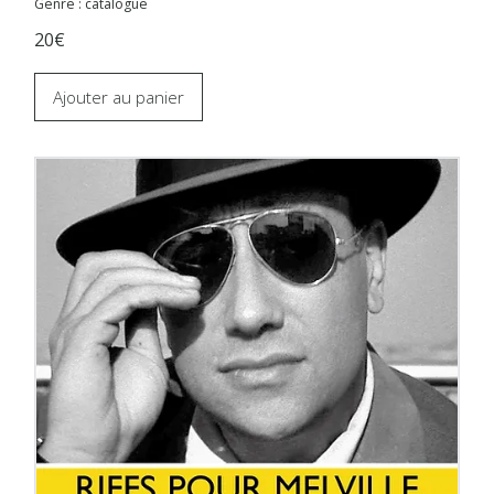
Genre : catalogue
20€
Ajouter au panier