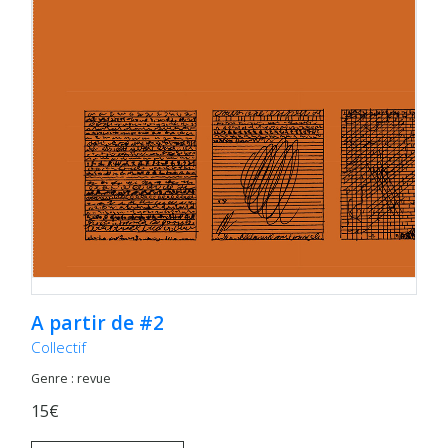
A partir de #2
Collectif
Genre : revue
15€