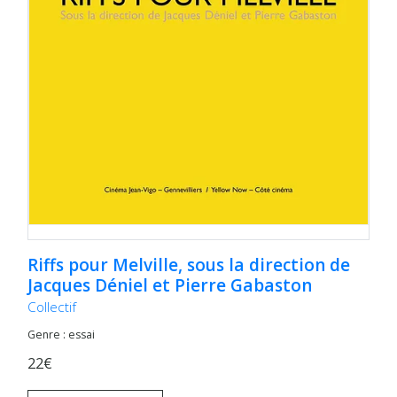
Riffs pour Melville, sous la direction de
Jacques Déniel et Pierre Gabaston
Collectif
Genre : essai
22€