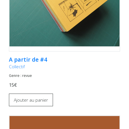
A partir de #4
Collectif
Genre : revue
15€
Ajouter au panier