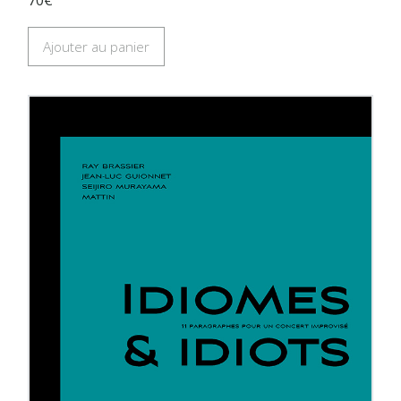
Ajouter au panier