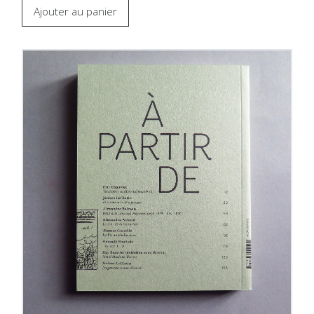
Ajouter au panier