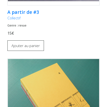
A partir de #3
Collectif
Genre : revue
15€
Ajouter au panier