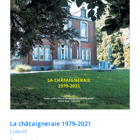
La châtaigneraie 1979-2021
Collectif