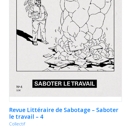
Revue Littéraire de Sabotage – Saboter
le travail – 4
Collectif