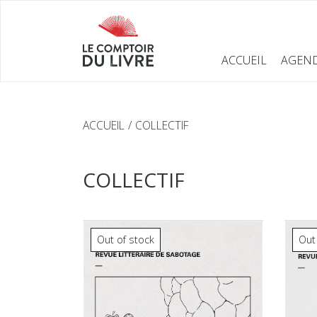
ACCUEIL
AGEN
ACCUEIL
COLLECTIF
COLLECTIF
Out of stock
Out