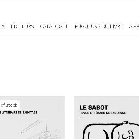
DA
ÉDITEURS
CATALOGUE
FUGUEURS DU LIVRE
À P
 of stock