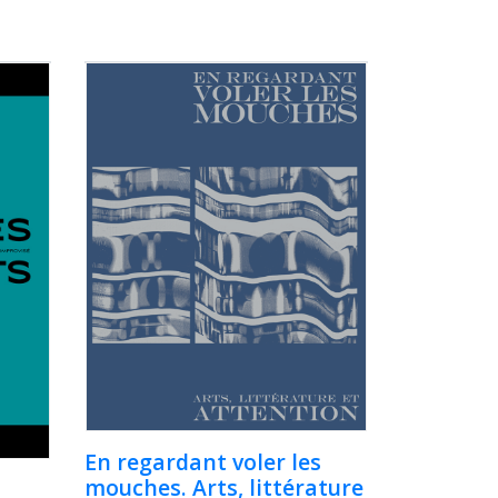
En regardant voler les
mouches. Arts, littérature