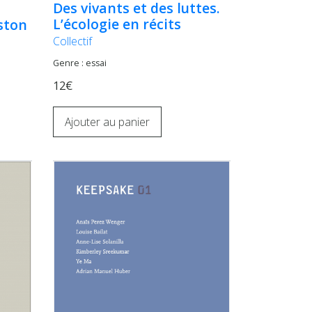
Des vivants et des luttes.
L’écologie en récits
ston
Collectif
Genre : essai
12€
Ajouter au panier