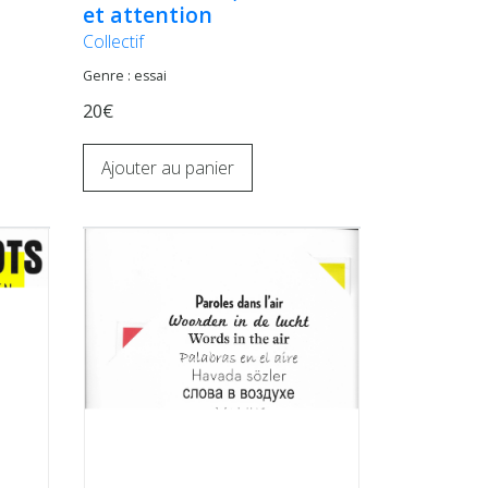
et attention
Collectif
Genre : essai
20€
Ajouter au panier