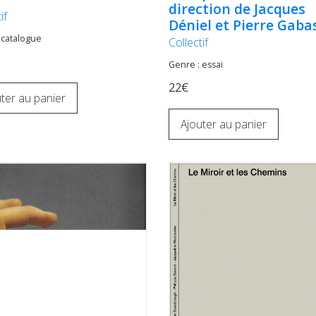
direction de Jacques
if
Déniel et Pierre Gaba
 catalogue
Collectif
Genre : essai
22€
ter au panier
Ajouter au panier