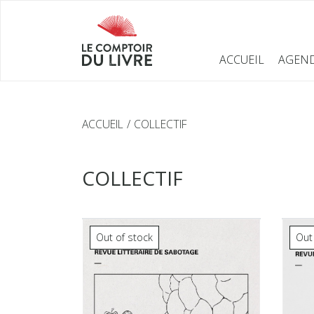
ACCUEIL
AGEN
ACCUEIL
COLLECTIF
COLLECTIF
Out of stock
Out