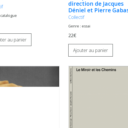
direction de Jacques
if
Déniel et Pierre Gaba
 catalogue
Collectif
Genre : essai
22€
ter au panier
Ajouter au panier