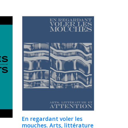
En regardant voler les
mouches. Arts, littérature