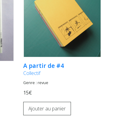
A partir de #4
Collectif
Genre : revue
15€
Ajouter au panier