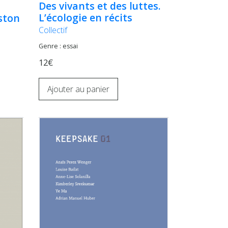
Des vivants et des luttes.
L’écologie en récits
ston
Collectif
Genre : essai
12€
Ajouter au panier