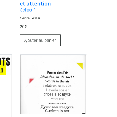
et attention
Collectif
Genre : essai
20€
Ajouter au panier