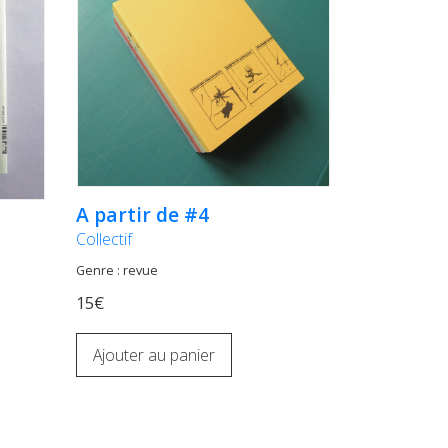
A partir de #4
Collectif
Genre : revue
15€
Ajouter au panier