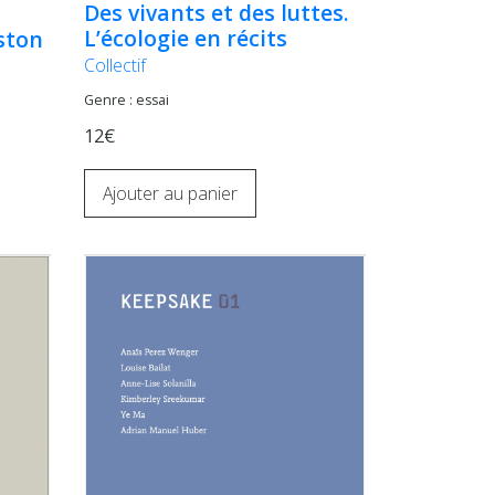
Des vivants et des luttes.
L’écologie en récits
ston
Collectif
Genre : essai
12€
Ajouter au panier