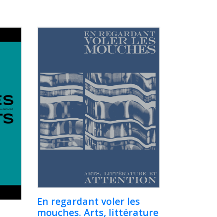
En regardant voler les
mouches. Arts, littérature