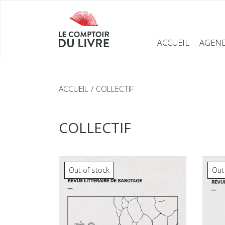
ACCUEIL
AGEN
ACCUEIL
COLLECTIF
COLLECTIF
Out of stock
Out