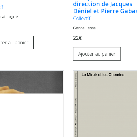
direction de Jacques
if
Déniel et Pierre Gaba
 catalogue
Collectif
Genre : essai
22€
ter au panier
Ajouter au panier