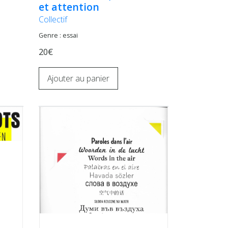
et attention
Collectif
Genre : essai
20€
Ajouter au panier