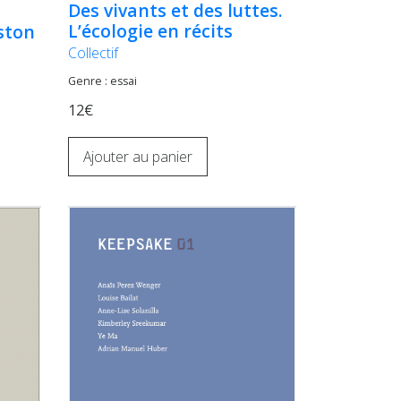
Des vivants et des luttes.
L’écologie en récits
ston
Collectif
Genre : essai
12€
Ajouter au panier