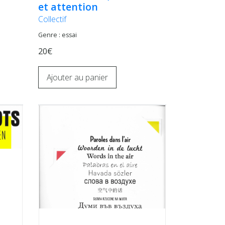
et attention
Collectif
Genre : essai
20€
Ajouter au panier