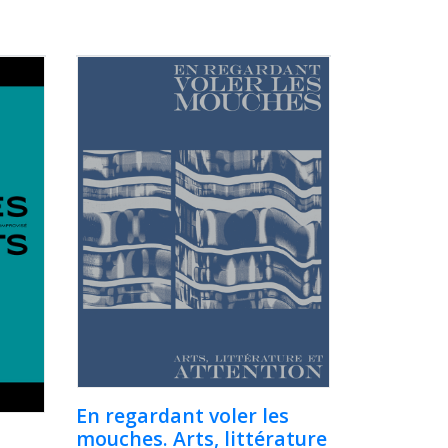
En regardant voler les
mouches. Arts, littérature