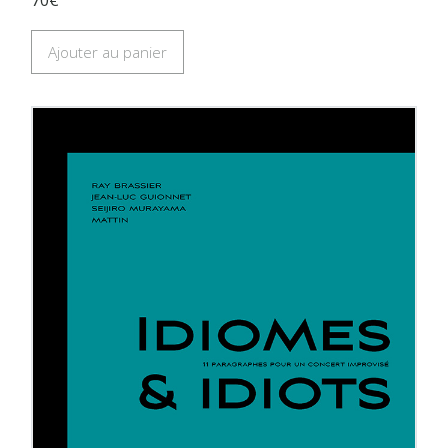
Ajouter au panier