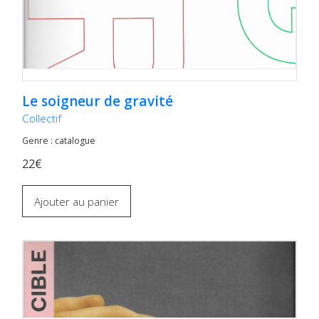
Le soigneur de gravité
Collectif
Genre : catalogue
22€
Ajouter au panier