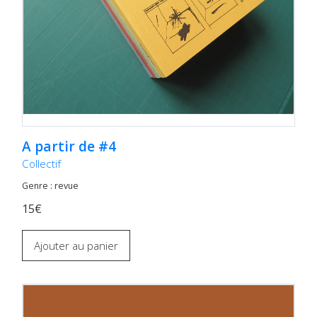
A partir de #4
Collectif
Genre : revue
15€
Ajouter au panier