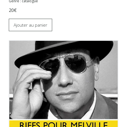
Genre : catalogue
20€
Ajouter au panier