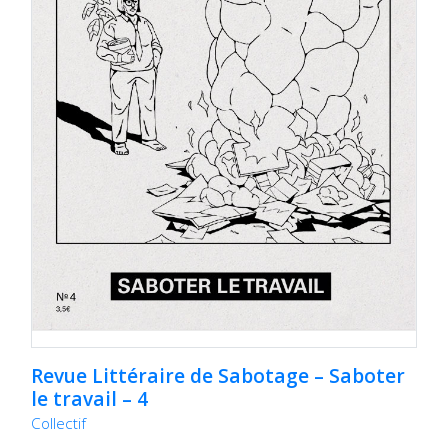
Revue Littéraire de Sabotage – Saboter
le travail – 4
Collectif