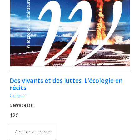
Des vivants et des luttes. L’écologie en
récits
Collectif
Genre : essai
12€
Ajouter au panier