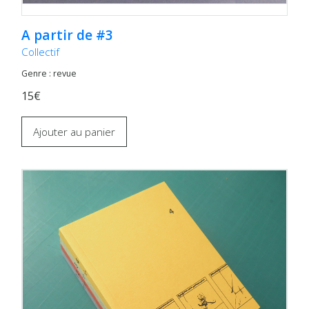
A partir de #3
Collectif
Genre : revue
15€
Ajouter au panier