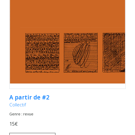
A partir de #2
Collectif
Genre : revue
15€