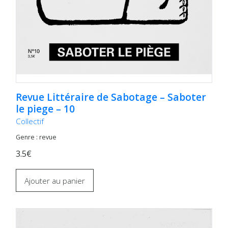
Revue Littéraire de Sabotage – Saboter
le piege – 10
Collectif
Genre : revue
3.5€
Ajouter au panier