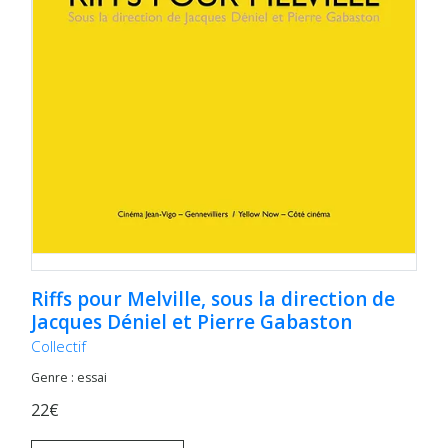
Riffs pour Melville, sous la direction de
Jacques Déniel et Pierre Gabaston
Collectif
Genre : essai
22€