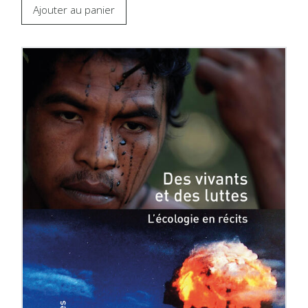
Ajouter au panier