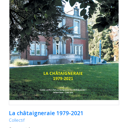
La châtaigneraie 1979-2021
Collectif