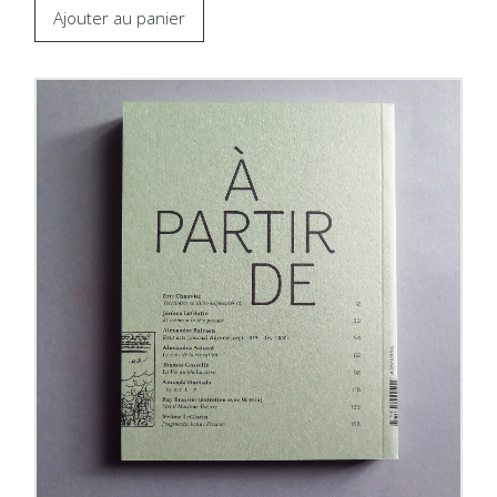
Ajouter au panier