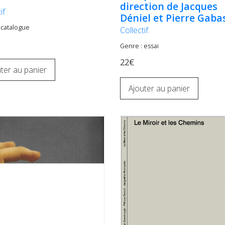
direction de Jacques
if
Déniel et Pierre Gaba
 catalogue
Collectif
Genre : essai
22€
ter au panier
Ajouter au panier