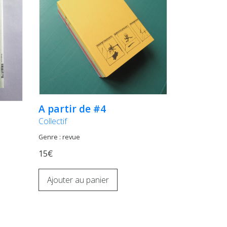
A partir de #4
Collectif
Genre : revue
15€
Ajouter au panier