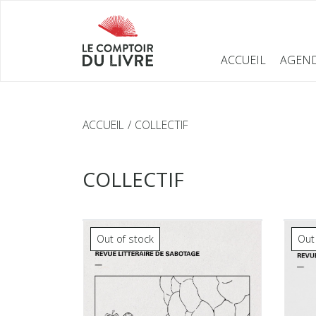
ACCUEIL
AGEN
ACCUEIL
COLLECTIF
COLLECTIF
Out of stock
Out