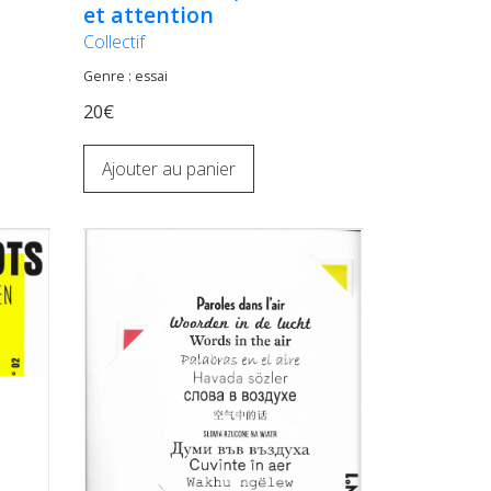
et attention
Collectif
Genre : essai
20€
Ajouter au panier