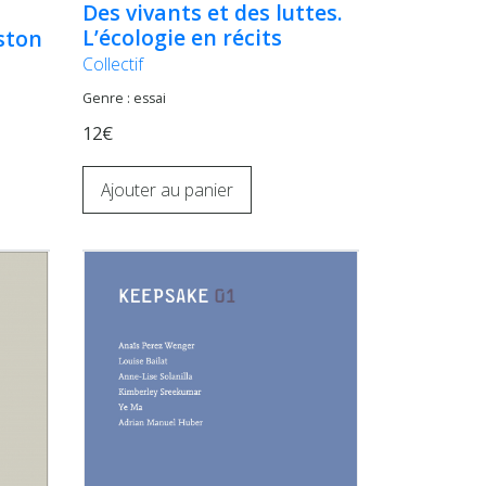
Des vivants et des luttes.
L’écologie en récits
ston
Collectif
Genre : essai
12€
Ajouter au panier