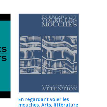
En regardant voler les
mouches. Arts, littérature