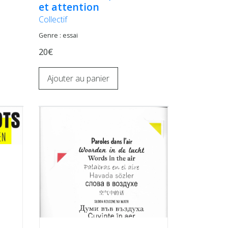
et attention
Collectif
Genre : essai
20€
Ajouter au panier