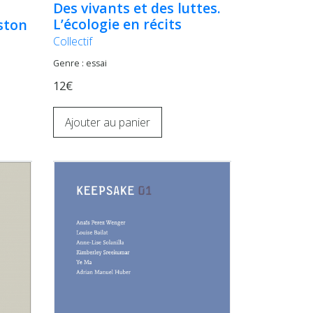
Des vivants et des luttes.
L’écologie en récits
ston
Collectif
Genre : essai
12€
Ajouter au panier