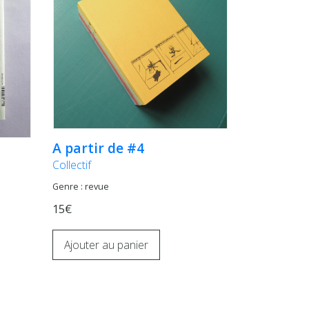
A partir de #4
Collectif
Genre : revue
15€
Ajouter au panier