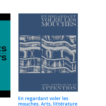
En regardant voler les
mouches. Arts, littérature