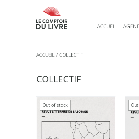
ACCUEIL
AGEN
ACCUEIL
COLLECTIF
COLLECTIF
Out of stock
Out