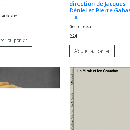
direction de Jacques
if
Déniel et Pierre Gaba
 catalogue
Collectif
Genre : essai
22€
ter au panier
Ajouter au panier