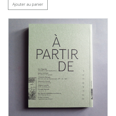
Ajouter au panier