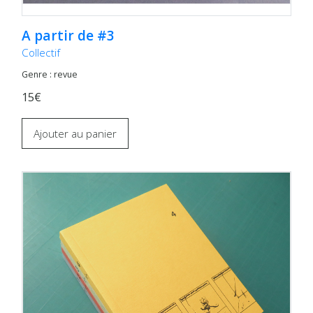
A partir de #3
Collectif
Genre : revue
15€
Ajouter au panier