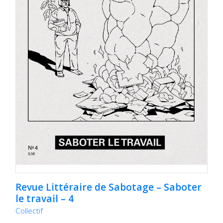
Revue Littéraire de Sabotage – Saboter
le travail – 4
Collectif