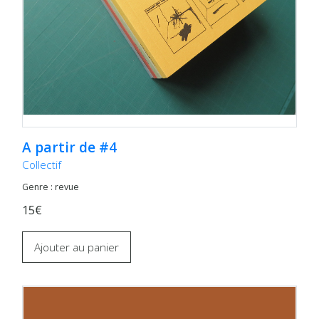
A partir de #4
Collectif
Genre : revue
15€
Ajouter au panier