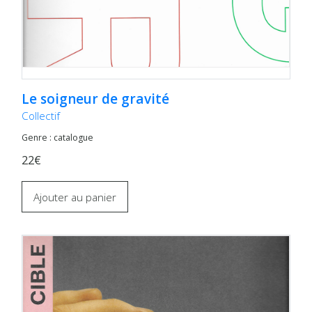
Le soigneur de gravité
Collectif
Genre : catalogue
22€
Ajouter au panier