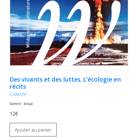
Des vivants et des luttes. L’écologie en
récits
Collectif
Genre : essai
12€
Ajouter au panier