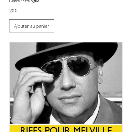
Genre : catalogue
20€
Ajouter au panier