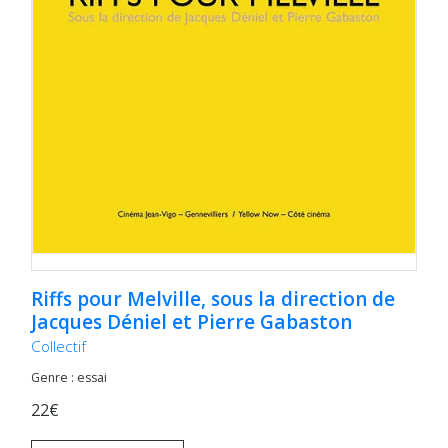
Riffs pour Melville, sous la direction de
Jacques Déniel et Pierre Gabaston
Collectif
Genre : essai
22€