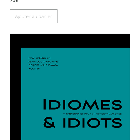
Ajouter au panier