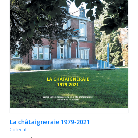
La châtaigneraie 1979-2021
Collectif