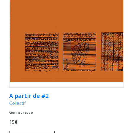
A partir de #2
Collectif
Genre : revue
15€