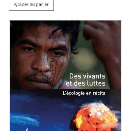
Ajouter au panier