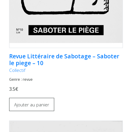
Revue Littéraire de Sabotage – Saboter
le piege – 10
Collectif
Genre : revue
3.5€
Ajouter au panier