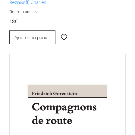
Reznikoff, Charles
Genre : romans
18€
Ajouter au panier