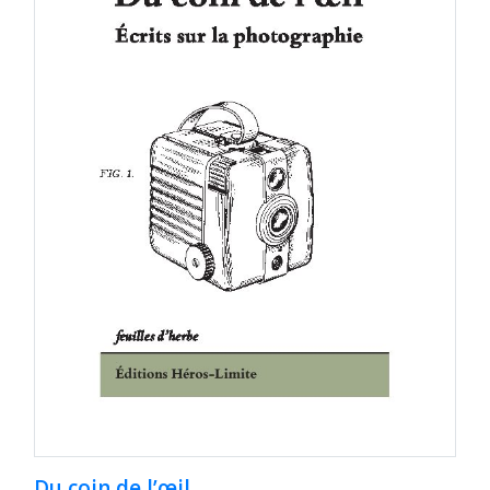
Du coin de l’œil