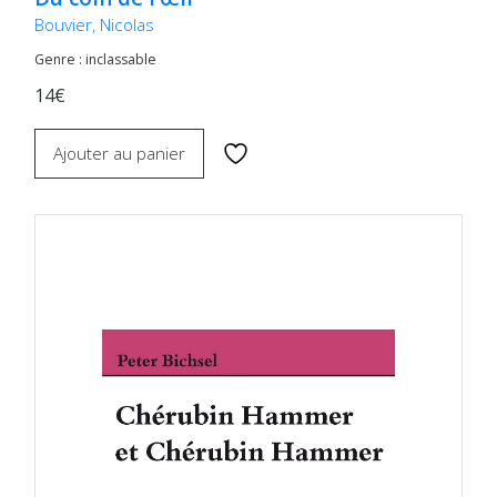
Bouvier, Nicolas
Genre : inclassable
14€
Ajouter au panier