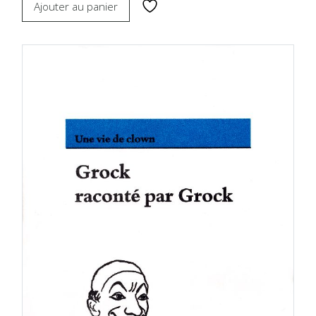
Ajouter au panier