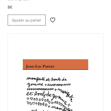
8€
Ajouter au panier