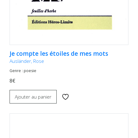
Je compte les étoiles de mes mots
Ausländer, Rose
Genre : poesie
8€
Ajouter au panier