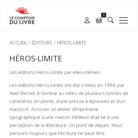
1
ACCUEIL
ÉDITEURS
HÉROS-LIMITE
HÉROS-LIMITE
Les éditions Héros-Limite par elles-mêmes :
Les éditions Héros-Limite ont été créées en 1994, par
Alain Berset, à Genève au milieu de plusieurs tonnes de
caractères en plomb, d’une presse à épreuves et d’un
massicot. Associer un atelier d’imprimerie
typographique à une maison d’édition était lié à une
perception de la littérature. Un point de départ. Nous
pensons toujours que l’écriture ne peut être