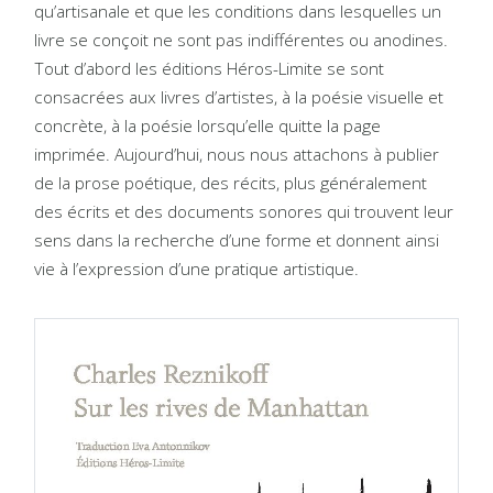
qu’artisanale et que les conditions dans lesquelles un
livre se conçoit ne sont pas indifférentes ou anodines.
Tout d’abord les éditions Héros-Limite se sont
consacrées aux livres d’artistes, à la poésie visuelle et
concrète, à la poésie lorsqu’elle quitte la page
imprimée. Aujourd’hui, nous nous attachons à publier
de la prose poétique, des récits, plus généralement
des écrits et des documents sonores qui trouvent leur
sens dans la recherche d’une forme et donnent ainsi
vie à l’expression d’une pratique artistique.