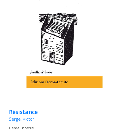
Résistance
Serge, Victor
Genre : poesie