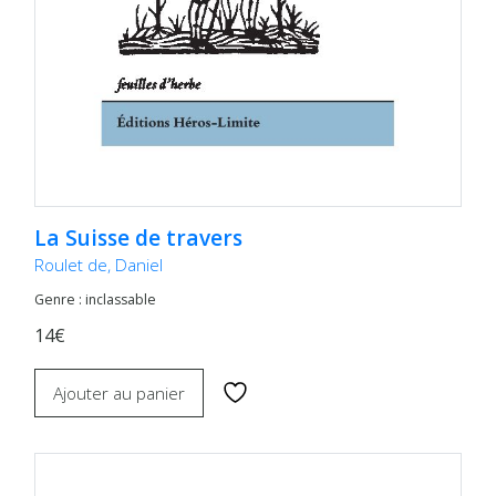
La Suisse de travers
Roulet de, Daniel
Genre : inclassable
14€
Ajouter au panier