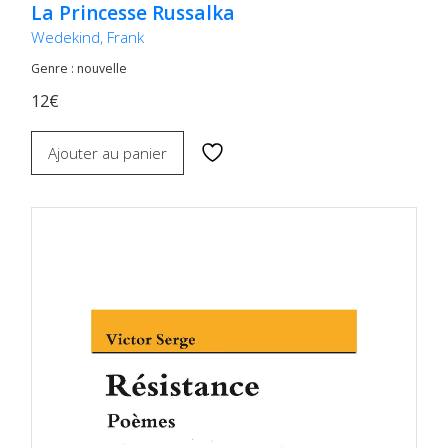
La Princesse Russalka
Wedekind, Frank
Genre : nouvelle
12€
Ajouter au panier