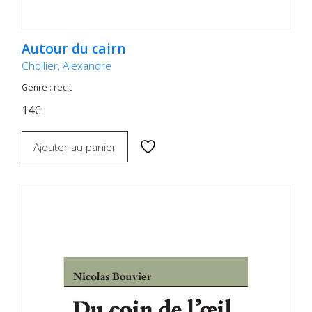
Autour du cairn
Chollier, Alexandre
Genre : recit
14€
Ajouter au panier