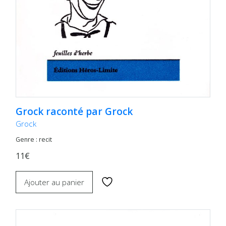
Grock raconté par Grock
Grock
Genre : recit
11€
Ajouter au panier