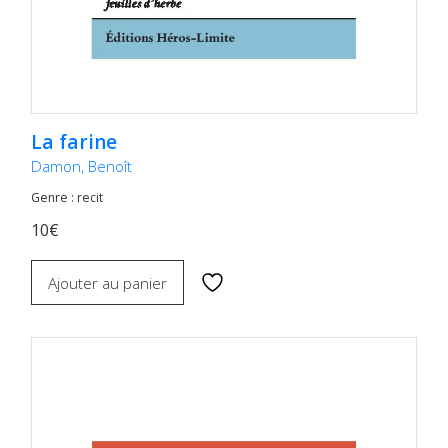
La farine
Damon, Benoît
Genre : recit
10€
Ajouter au panier