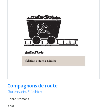
Compagnons de route
Gorenstein, Friedrich
Genre : romans
12€