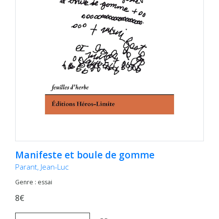
Manifeste et boule de gomme
Parant, Jean-Luc
Genre : essai
8€