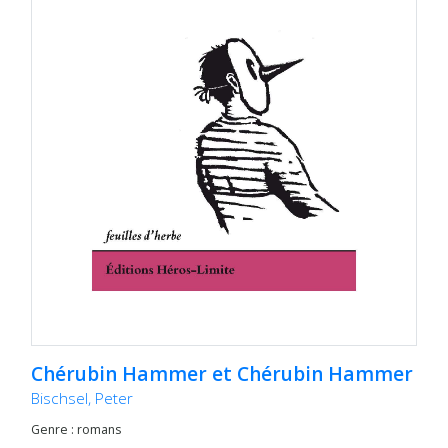
Chérubin Hammer et Chérubin Hammer
Bischsel, Peter
Genre : romans