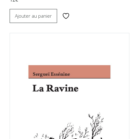
Ajouter au panier