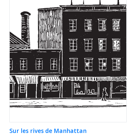
Sur les rives de Manhattan