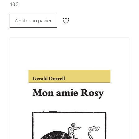
10€
Ajouter au panier