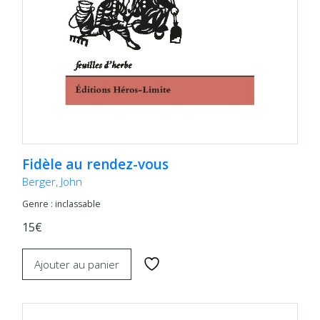
Fidèle au rendez-vous
Berger, John
Genre : inclassable
15€
Ajouter au panier