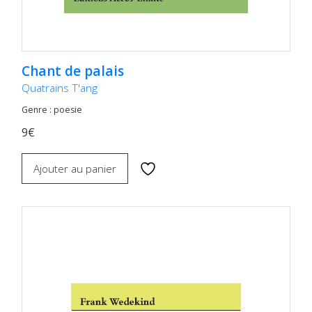
Chant de palais
Quatrains T'ang
Genre : poesie
9€
Ajouter au panier