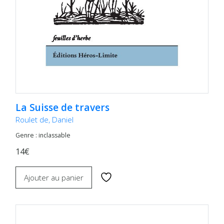
La Suisse de travers
Roulet de, Daniel
Genre : inclassable
14€
Ajouter au panier