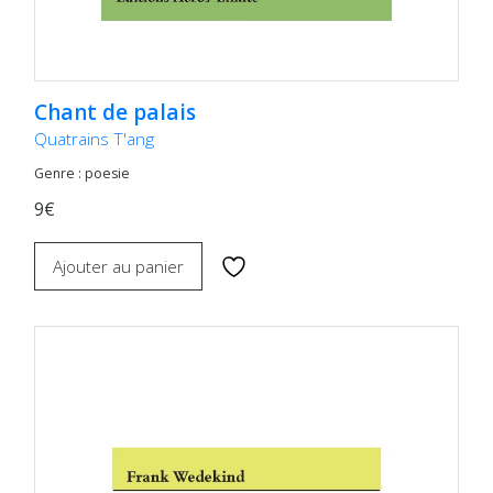
Chant de palais
Quatrains T'ang
Genre : poesie
9€
Ajouter au panier