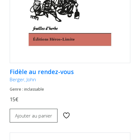
Fidèle au rendez-vous
Berger, John
Genre : inclassable
15€
Ajouter au panier