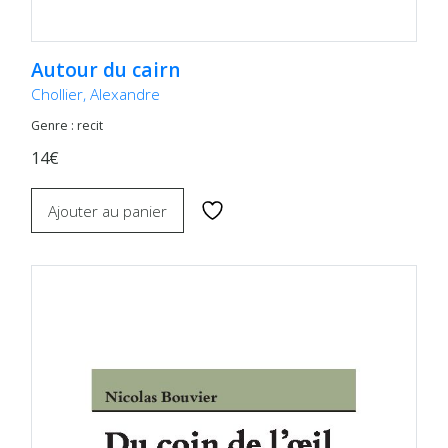
Autour du cairn
Chollier, Alexandre
Genre : recit
14€
Ajouter au panier