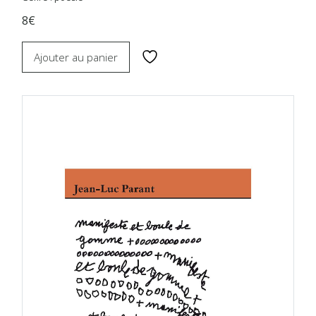
8€
Ajouter au panier