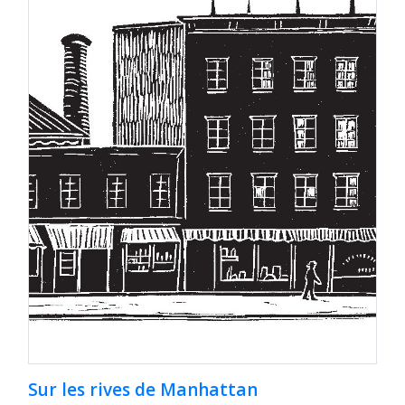
Sur les rives de Manhattan