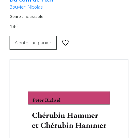
Bouvier, Nicolas
Genre : inclassable
14€
Ajouter au panier