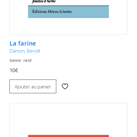
La farine
Damon, Benoît
Genre : recit
10€
Ajouter au panier