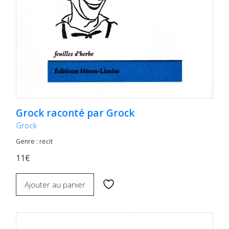
Grock raconté par Grock
Grock
Genre : recit
11€
Ajouter au panier