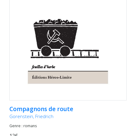
Compagnons de route
Gorenstein, Friedrich
Genre : romans
12€