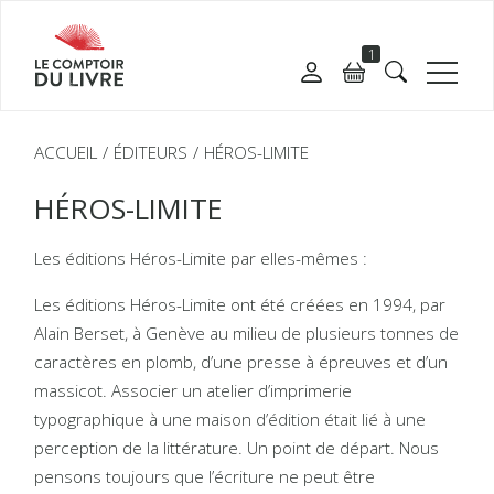
1
ACCUEIL
ÉDITEURS
HÉROS-LIMITE
HÉROS-LIMITE
Les éditions Héros-Limite par elles-mêmes :
Les éditions Héros-Limite ont été créées en 1994, par
Alain Berset, à Genève au milieu de plusieurs tonnes de
caractères en plomb, d’une presse à épreuves et d’un
massicot. Associer un atelier d’imprimerie
typographique à une maison d’édition était lié à une
perception de la littérature. Un point de départ. Nous
pensons toujours que l’écriture ne peut être