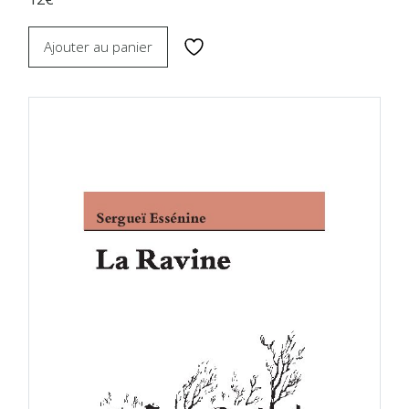
Ajouter au panier