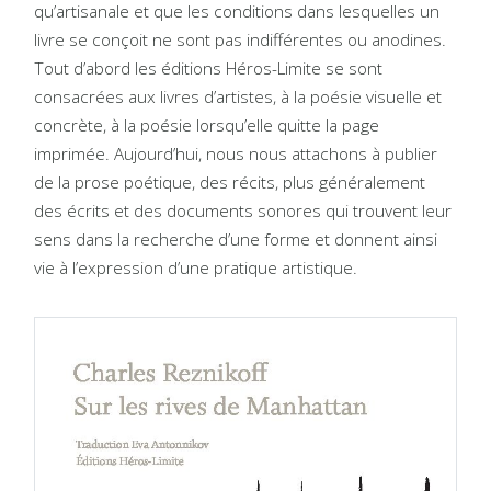
qu’artisanale et que les conditions dans lesquelles un
livre se conçoit ne sont pas indifférentes ou anodines.
Tout d’abord les éditions Héros-Limite se sont
consacrées aux livres d’artistes, à la poésie visuelle et
concrète, à la poésie lorsqu’elle quitte la page
imprimée. Aujourd’hui, nous nous attachons à publier
de la prose poétique, des récits, plus généralement
des écrits et des documents sonores qui trouvent leur
sens dans la recherche d’une forme et donnent ainsi
vie à l’expression d’une pratique artistique.