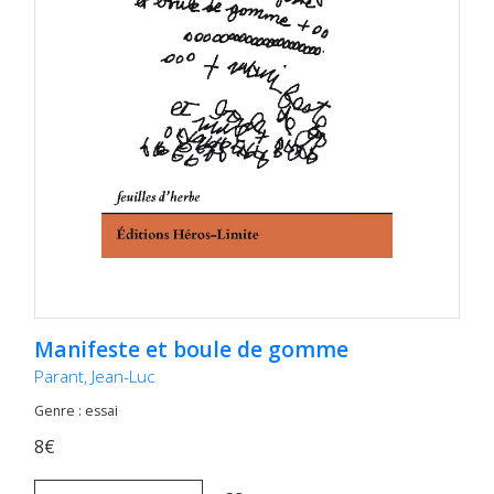
Manifeste et boule de gomme
Parant, Jean-Luc
Genre : essai
8€