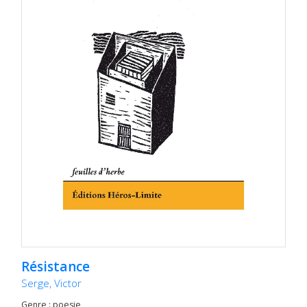
Résistance
Serge, Victor
Genre : poesie