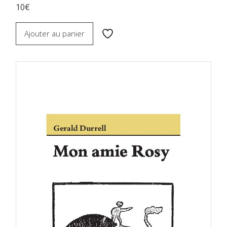
10€
Ajouter au panier