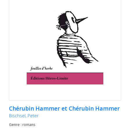
Chérubin Hammer et Chérubin Hammer
Bischsel, Peter
Genre : romans