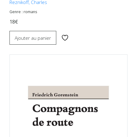
Reznikoff, Charles
Genre : romans
18€
Ajouter au panier