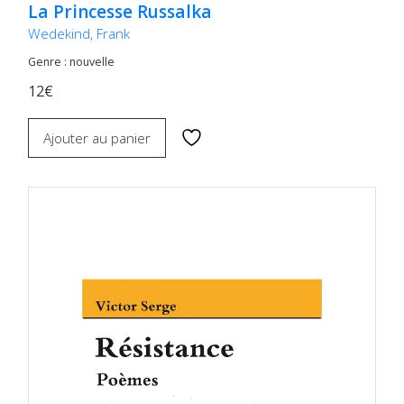
La Princesse Russalka
Wedekind, Frank
Genre : nouvelle
12€
Ajouter au panier