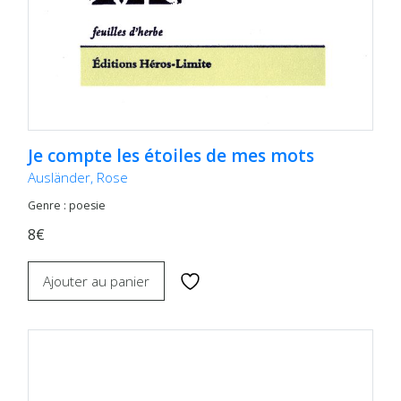
Je compte les étoiles de mes mots
Ausländer, Rose
Genre : poesie
8€
Ajouter au panier