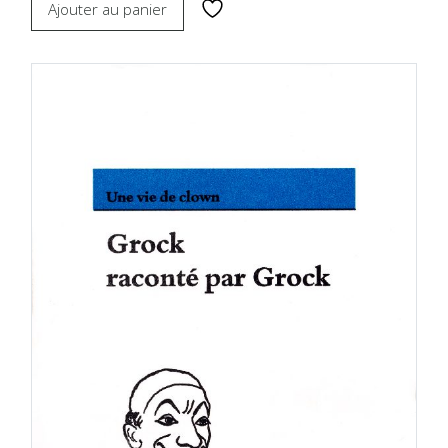
Ajouter au panier