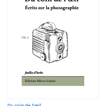
Du coin de l’œil