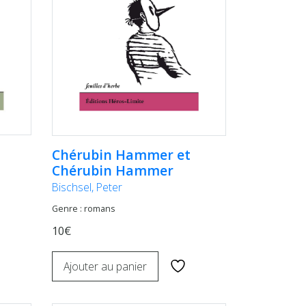
Chérubin Hammer et
Chérubin Hammer
Bischsel, Peter
Genre : romans
10€
Ajouter au panier