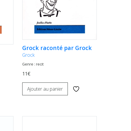
Grock raconté par Grock
Grock
Genre : recit
11€
Ajouter au panier