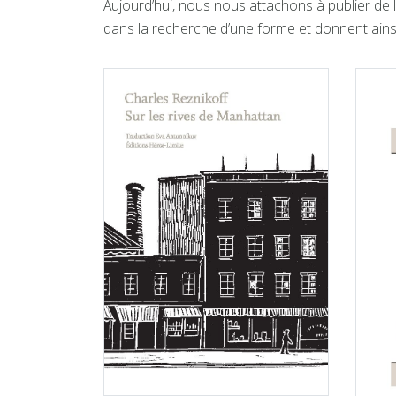
Aujourd’hui, nous nous attachons à publier de 
dans la recherche d’une forme et donnent ainsi 