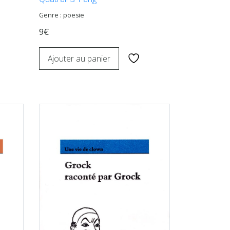
Genre : poesie
9€
Ajouter au panier