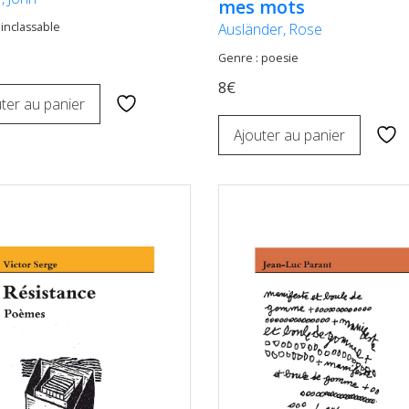
mes mots
Ausländer, Rose
 inclassable
Genre : poesie
8€
ter au panier
Ajouter au panier