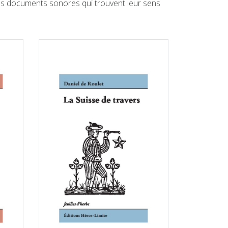
 des documents sonores qui trouvent leur sens