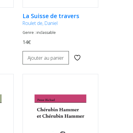
La Suisse de travers
Roulet de, Daniel
Genre : inclassable
14€
Ajouter au panier