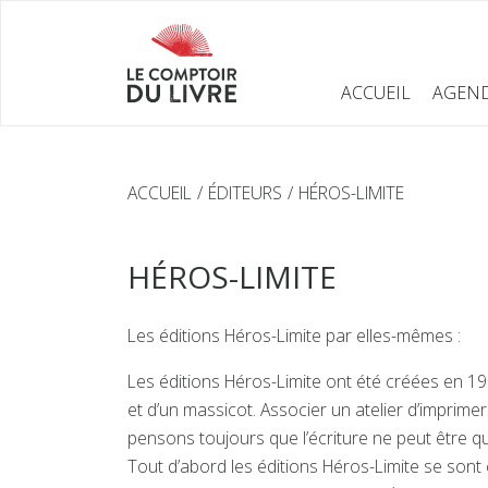
ACCUEIL
AGEN
ACCUEIL
ÉDITEURS
HÉROS-LIMITE
HÉROS-LIMITE
Les éditions Héros-Limite par elles-mêmes :
Les éditions Héros-Limite ont été créées en 19
et d’un massicot. Associer un atelier d’imprimer
pensons toujours que l’écriture ne peut être qu
Tout d’abord les éditions Héros-Limite se sont c