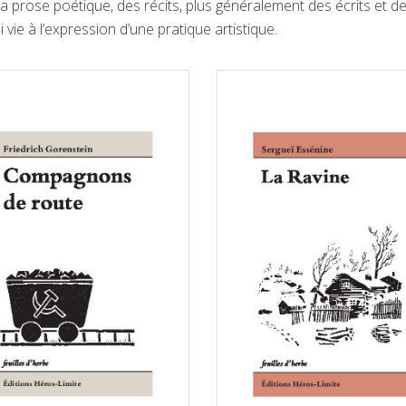
la prose poétique, des récits, plus généralement des écrits et
vie à l’expression d’une pratique artistique.