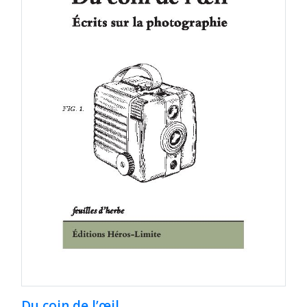
Du coin de l’œil