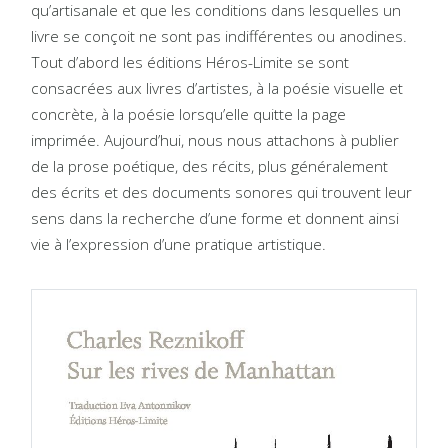
qu’artisanale et que les conditions dans lesquelles un
livre se conçoit ne sont pas indifférentes ou anodines.
Tout d’abord les éditions Héros-Limite se sont
consacrées aux livres d’artistes, à la poésie visuelle et
concrète, à la poésie lorsqu’elle quitte la page
imprimée. Aujourd’hui, nous nous attachons à publier
de la prose poétique, des récits, plus généralement
des écrits et des documents sonores qui trouvent leur
sens dans la recherche d’une forme et donnent ainsi
vie à l’expression d’une pratique artistique.