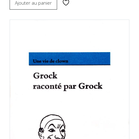
Ajouter au panier