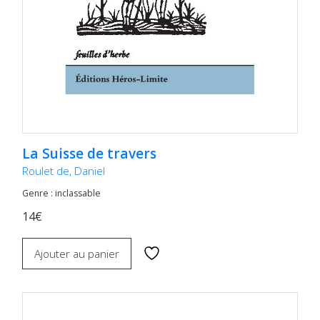
La Suisse de travers
Roulet de, Daniel
Genre : inclassable
14€
Ajouter au panier