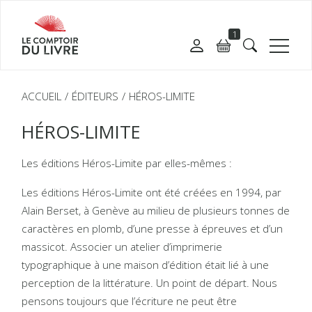
1
ACCUEIL
ÉDITEURS
HÉROS-LIMITE
HÉROS-LIMITE
Les éditions Héros-Limite par elles-mêmes :
Les éditions Héros-Limite ont été créées en 1994, par
Alain Berset, à Genève au milieu de plusieurs tonnes de
caractères en plomb, d’une presse à épreuves et d’un
massicot. Associer un atelier d’imprimerie
typographique à une maison d’édition était lié à une
perception de la littérature. Un point de départ. Nous
pensons toujours que l’écriture ne peut être