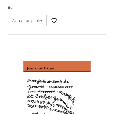
8€
Ajouter au panier