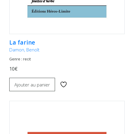
La farine
Damon, Benoît
Genre : recit
10€
Ajouter au panier