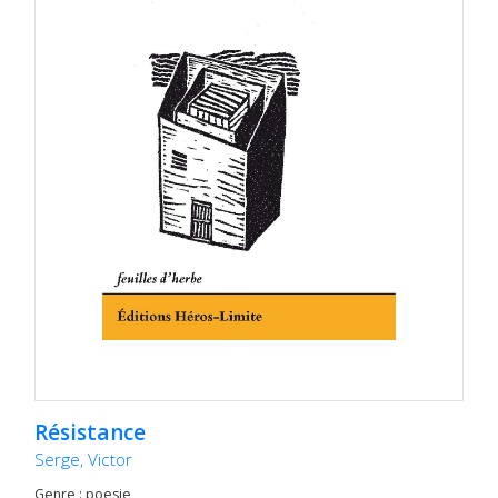
Résistance
Serge, Victor
Genre : poesie