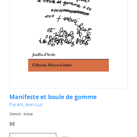
Manifeste et boule de gomme
Parant, Jean-Luc
Genre : essai
8€