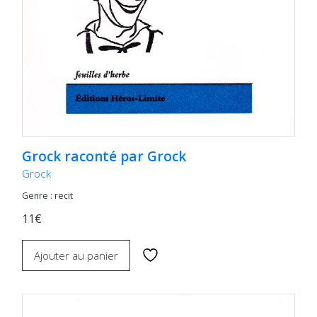
Grock raconté par Grock
Grock
Genre : recit
11€
Ajouter au panier