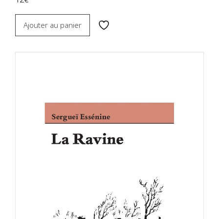
Ajouter au panier