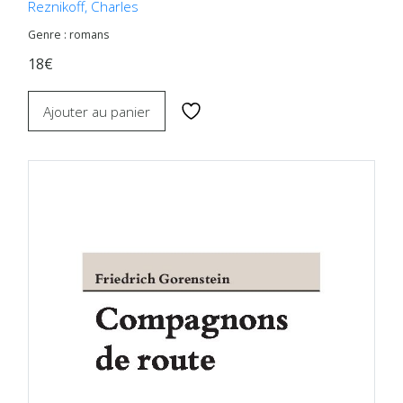
Reznikoff, Charles
Genre : romans
18€
Ajouter au panier