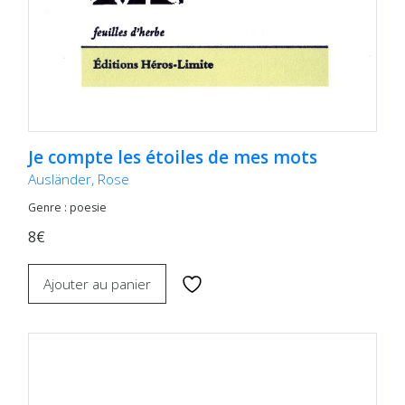
Je compte les étoiles de mes mots
Ausländer, Rose
Genre : poesie
8€
Ajouter au panier