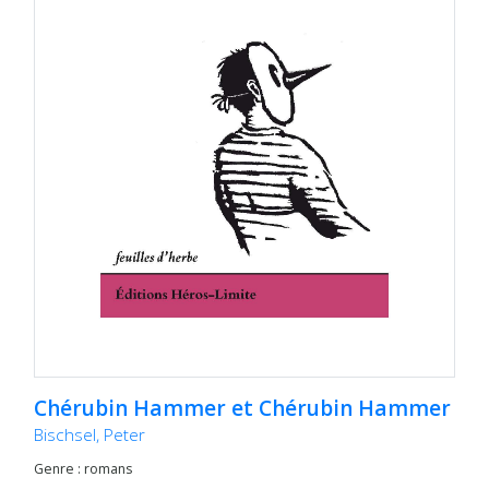
Chérubin Hammer et Chérubin Hammer
Bischsel, Peter
Genre : romans