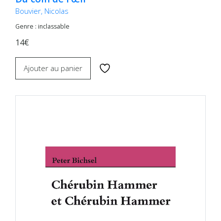
Bouvier, Nicolas
Genre : inclassable
14€
Ajouter au panier