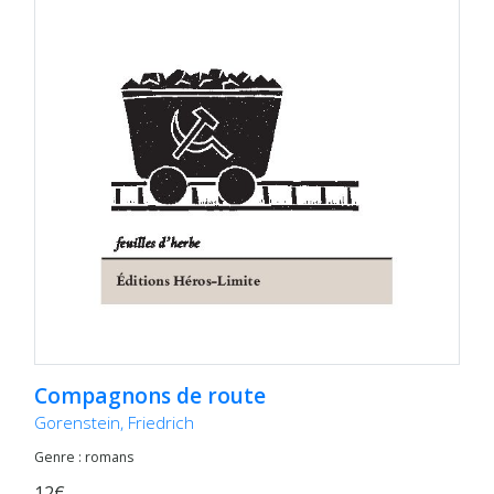
Compagnons de route
Gorenstein, Friedrich
Genre : romans
12€