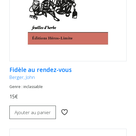
Fidèle au rendez-vous
Berger, John
Genre : inclassable
15€
Ajouter au panier