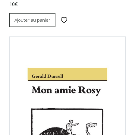
10€
Ajouter au panier