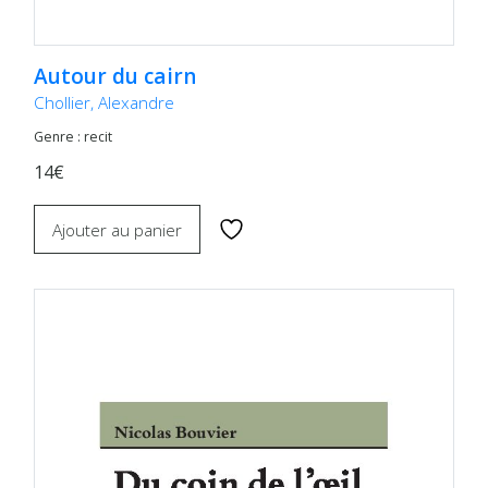
Autour du cairn
Chollier, Alexandre
Genre : recit
14€
Ajouter au panier