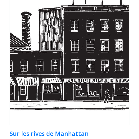
Sur les rives de Manhattan