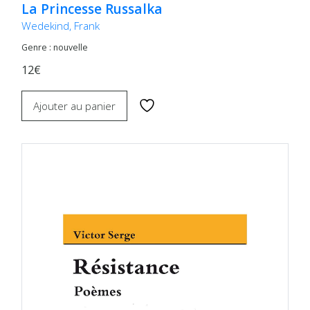
La Princesse Russalka
Wedekind, Frank
Genre : nouvelle
12€
Ajouter au panier