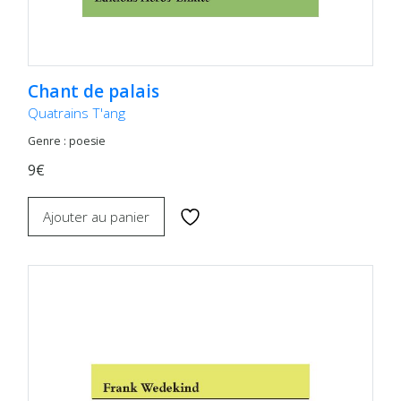
Chant de palais
Quatrains T'ang
Genre : poesie
9€
Ajouter au panier