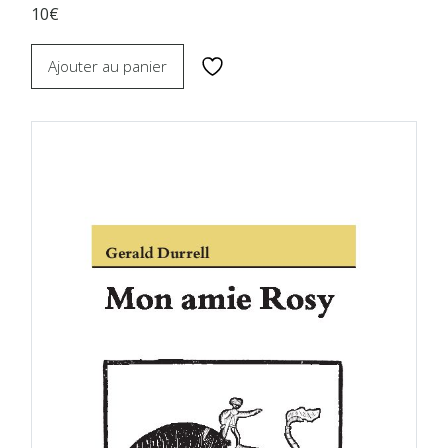
10€
Ajouter au panier