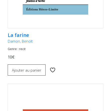
La farine
Damon, Benoît
Genre : recit
10€
Ajouter au panier