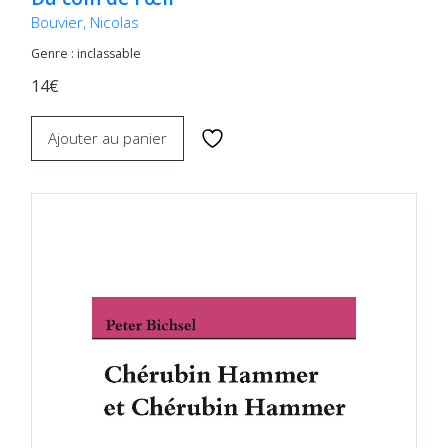
Bouvier, Nicolas
Genre : inclassable
14€
Ajouter au panier