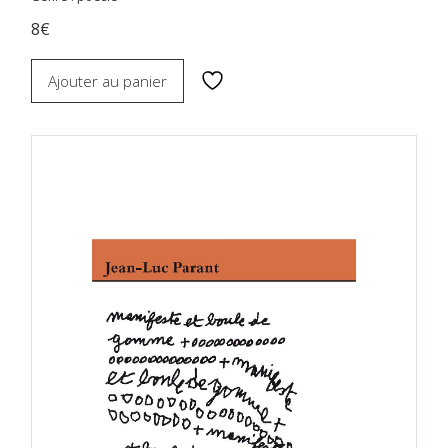
8€
Ajouter au panier