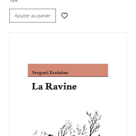
Ajouter au panier