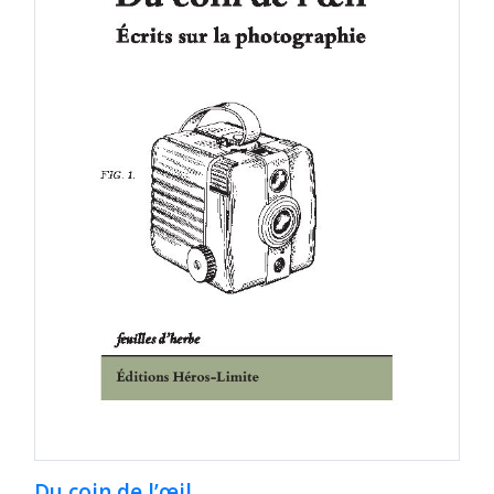
Du coin de l’œil