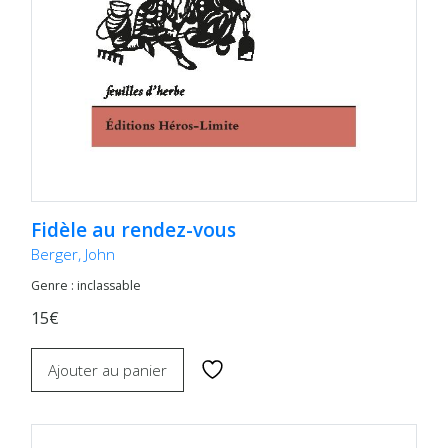
Fidèle au rendez-vous
Berger, John
Genre : inclassable
15€
Ajouter au panier