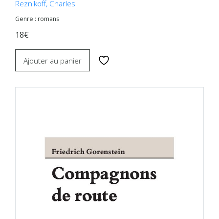
Reznikoff, Charles
Genre : romans
18€
Ajouter au panier