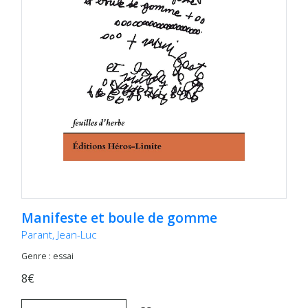
Manifeste et boule de gomme
Parant, Jean-Luc
Genre : essai
8€