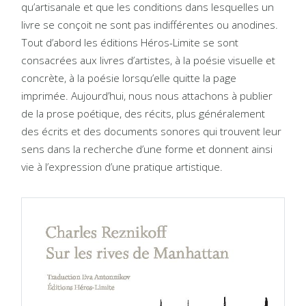
qu’artisanale et que les conditions dans lesquelles un
livre se conçoit ne sont pas indifférentes ou anodines.
Tout d’abord les éditions Héros-Limite se sont
consacrées aux livres d’artistes, à la poésie visuelle et
concrète, à la poésie lorsqu’elle quitte la page
imprimée. Aujourd’hui, nous nous attachons à publier
de la prose poétique, des récits, plus généralement
des écrits et des documents sonores qui trouvent leur
sens dans la recherche d’une forme et donnent ainsi
vie à l’expression d’une pratique artistique.