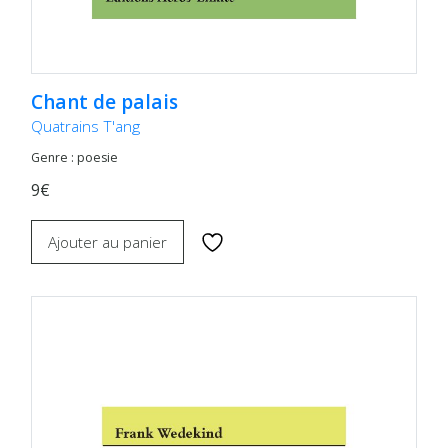
Chant de palais
Quatrains T'ang
Genre : poesie
9€
Ajouter au panier