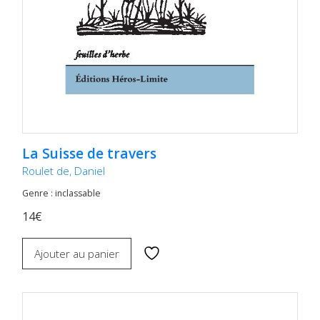
La Suisse de travers
Roulet de, Daniel
Genre : inclassable
14€
Ajouter au panier