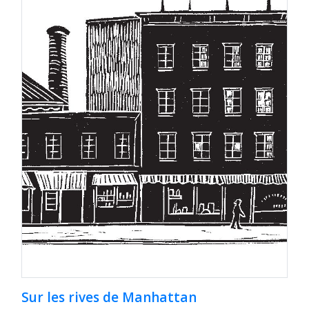
Sur les rives de Manhattan