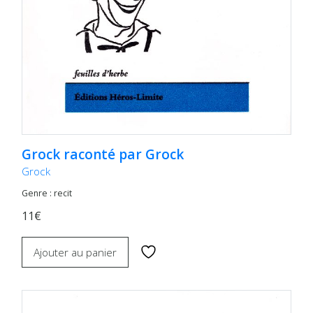
Grock raconté par Grock
Grock
Genre : recit
11€
Ajouter au panier