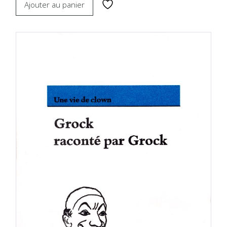
Ajouter au panier