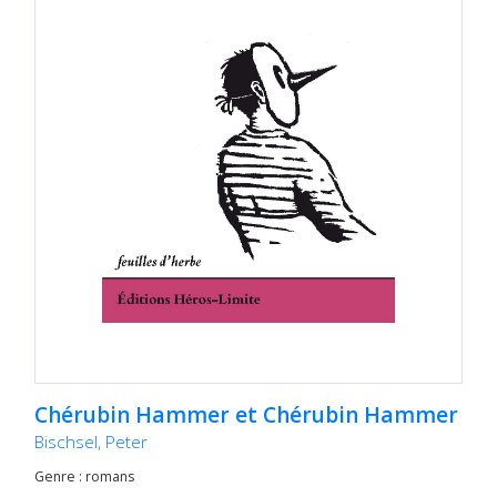
Chérubin Hammer et Chérubin Hammer
Bischsel, Peter
Genre : romans