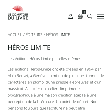
1
ACCUEIL
ÉDITEURS
HÉROS-LIMITE
HÉROS-LIMITE
Les éditions Héros-Limite par elles-mêmes :
Les éditions Héros-Limite ont été créées en 1994, par
Alain Berset, à Genève au milieu de plusieurs tonnes de
caractères en plomb, d’une presse à épreuves et d’un
massicot. Associer un atelier d’imprimerie
typographique à une maison d’édition était lié à une
perception de la littérature. Un point de départ. Nous
pensons toujours que l’écriture ne peut être