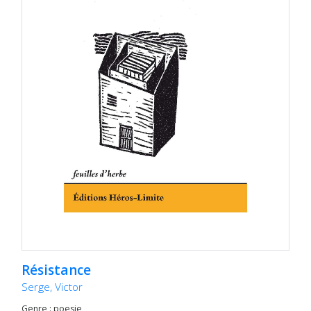
Résistance
Serge, Victor
Genre : poesie