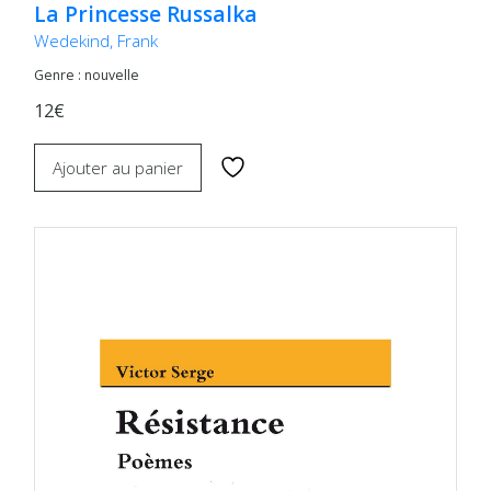
La Princesse Russalka
Wedekind, Frank
Genre : nouvelle
12€
Ajouter au panier