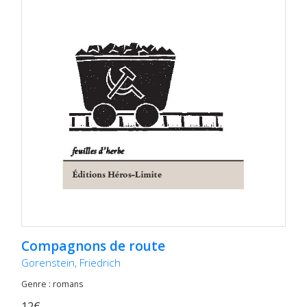
Compagnons de route
Gorenstein, Friedrich
Genre : romans
12€