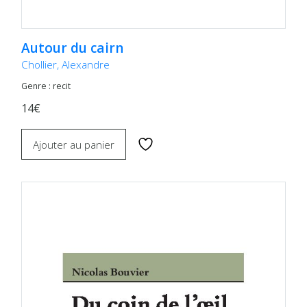
Autour du cairn
Chollier, Alexandre
Genre : recit
14€
Ajouter au panier