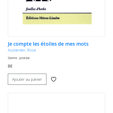
Je compte les étoiles de mes mots
Ausländer, Rose
Genre : poesie
8€
Ajouter au panier