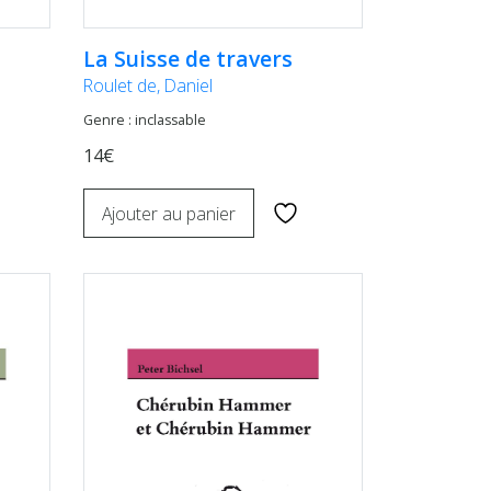
La Suisse de travers
Roulet de, Daniel
Genre : inclassable
14€
Ajouter au panier