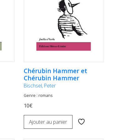
Chérubin Hammer et
Chérubin Hammer
Bischsel, Peter
Genre : romans
10€
Ajouter au panier