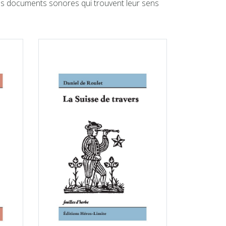
 des documents sonores qui trouvent leur sens