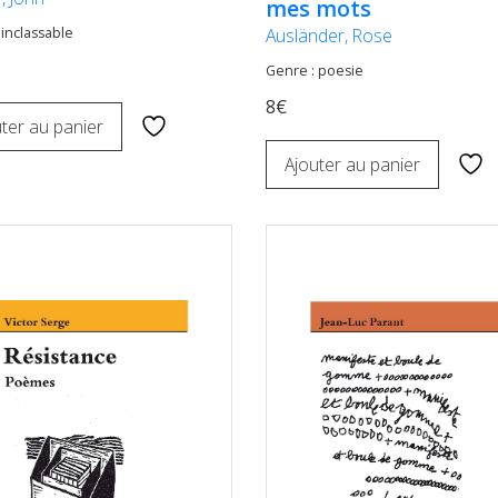
mes mots
Ausländer, Rose
 inclassable
Genre : poesie
8€
ter au panier
Ajouter au panier