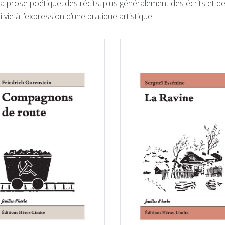
la prose poétique, des récits, plus généralement des écrits et
vie à l’expression d’une pratique artistique.