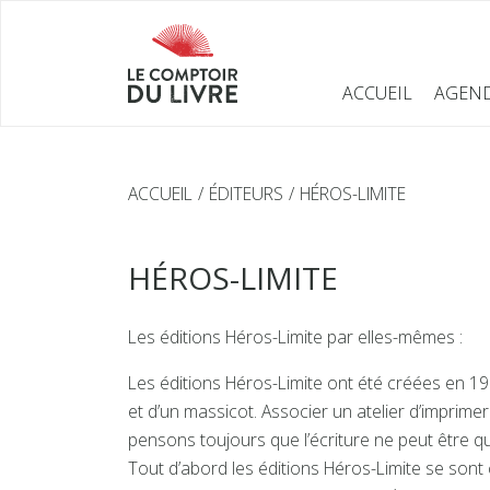
ACCUEIL
AGEN
ACCUEIL
ÉDITEURS
HÉROS-LIMITE
HÉROS-LIMITE
Les éditions Héros-Limite par elles-mêmes :
Les éditions Héros-Limite ont été créées en 19
et d’un massicot. Associer un atelier d’imprimer
pensons toujours que l’écriture ne peut être qu
Tout d’abord les éditions Héros-Limite se sont c