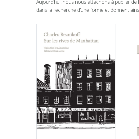
Aujourd’hui, nous nous attachons à publier de 
dans la recherche d’une forme et donnent ainsi 