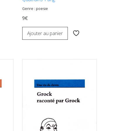
Genre : poesie
9€
Ajouter au panier