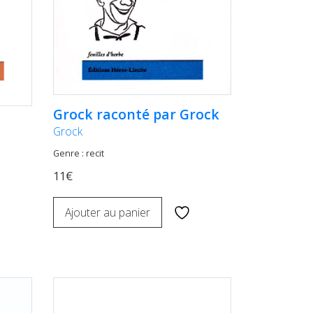
Grock raconté par Grock
Grock
Genre : recit
11€
Ajouter au panier