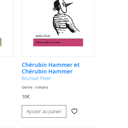
Chérubin Hammer et
Chérubin Hammer
Bischsel, Peter
Genre : romans
10€
Ajouter au panier