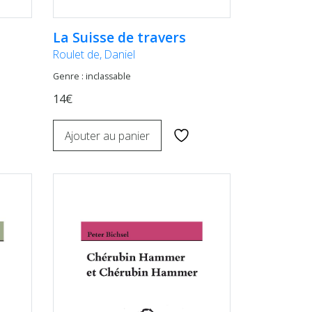
La Suisse de travers
Roulet de, Daniel
Genre : inclassable
14€
Ajouter au panier