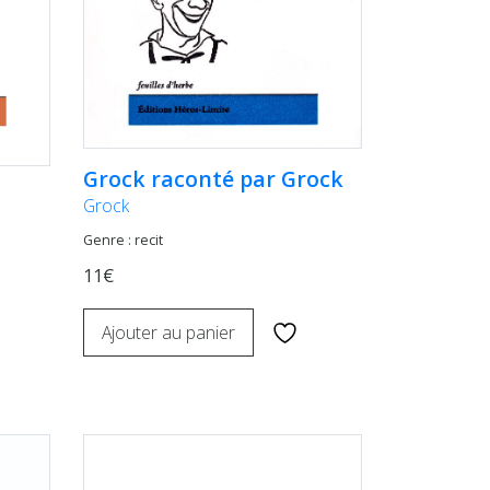
Grock raconté par Grock
Grock
Genre : recit
11€
Ajouter au panier