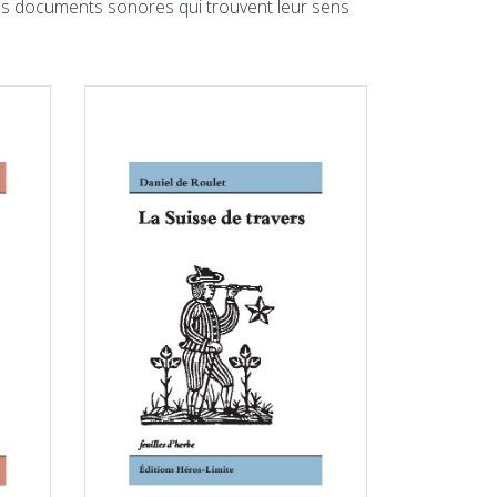
 des documents sonores qui trouvent leur sens