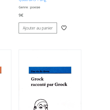
Genre : poesie
9€
Ajouter au panier