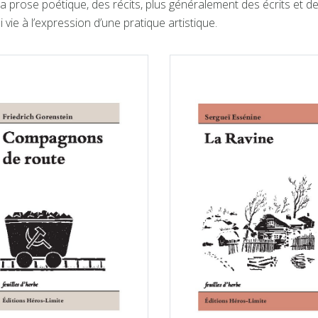
la prose poétique, des récits, plus généralement des écrits et
vie à l’expression d’une pratique artistique.