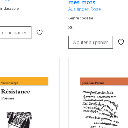
mes mots
Ausländer, Rose
 inclassable
Genre : poesie
8€
ter au panier
Ajouter au panier