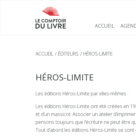
ACCUEIL
AGEN
ACCUEIL
ÉDITEURS
HÉROS-LIMITE
HÉROS-LIMITE
Les éditions Héros-Limite par elles-mêmes :
Les éditions Héros-Limite ont été créées en 19
et d’un massicot. Associer un atelier d’imprimer
pensons toujours que l’écriture ne peut être qu
Tout d’abord les éditions Héros-Limite se sont c