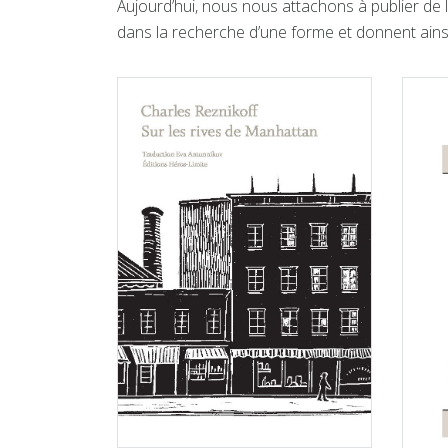
Aujourd’hui, nous nous attachons à publier de 
dans la recherche d’une forme et donnent ainsi 